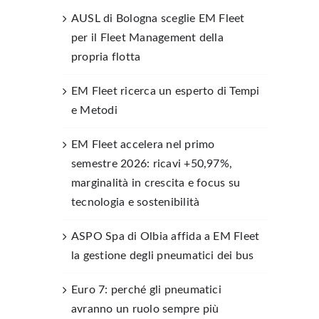
AUSL di Bologna sceglie EM Fleet
per il Fleet Management della
propria flotta
EM Fleet ricerca un esperto di Tempi
e Metodi
EM Fleet accelera nel primo
semestre 2026: ricavi +50,97%,
marginalità in crescita e focus su
tecnologia e sostenibilità
ASPO Spa di Olbia affida a EM Fleet
la gestione degli pneumatici dei bus
Euro 7: perché gli pneumatici
avranno un ruolo sempre più