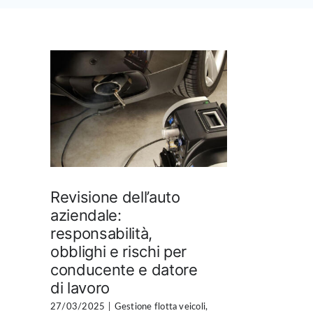
Revisione dell’auto
aziendale:
responsabilità,
obblighi e rischi per
conducente e datore
di lavoro
27/03/2025
|
Gestione flotta veicoli
,