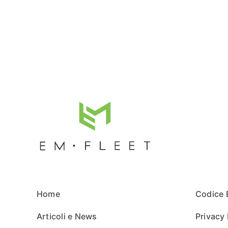
Home
Codice 
Articoli e News
Privacy 