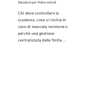
Soluzioni per flotte veicoli
Chi deve controllare la
scadenza, cosa si rischia in
caso di mancata revisione e
perché una gestione
centralizzata della flotta ...