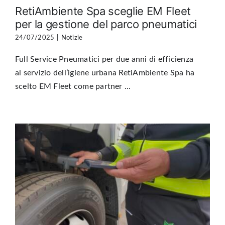
RetiAmbiente Spa sceglie EM Fleet
per la gestione del parco pneumatici
24/07/2025
|
Notizie
Full Service Pneumatici per due anni di efficienza
al servizio dell’igiene urbana RetiAmbiente Spa ha
scelto EM Fleet come partner ...