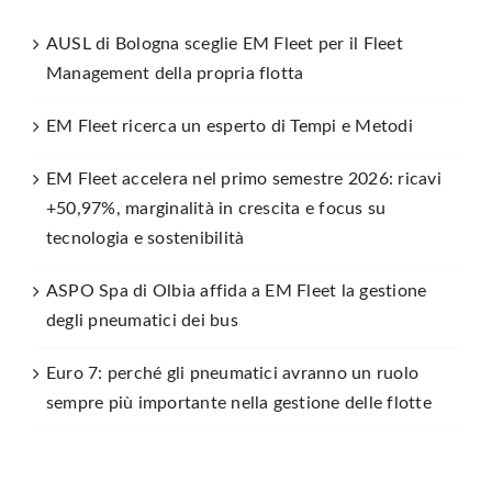
AUSL di Bologna sceglie EM Fleet per il Fleet
Management della propria flotta
EM Fleet ricerca un esperto di Tempi e Metodi
EM Fleet accelera nel primo semestre 2026: ricavi
+50,97%, marginalità in crescita e focus su
tecnologia e sostenibilità
ASPO Spa di Olbia affida a EM Fleet la gestione
degli pneumatici dei bus
Euro 7: perché gli pneumatici avranno un ruolo
sempre più importante nella gestione delle flotte