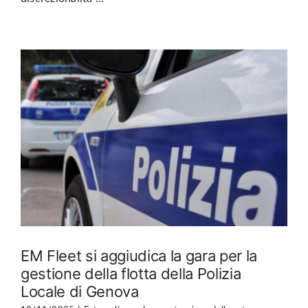
EM Fleet si aggiudica la gara per la
gestione della flotta della Polizia
Locale di Genova