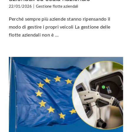
22/01/2026
|
Gestione flotte aziendali
Perché sempre più aziende stanno ripensando il
modo di gestire i propri veicoli La gestione delle
flotte aziendali non è ...