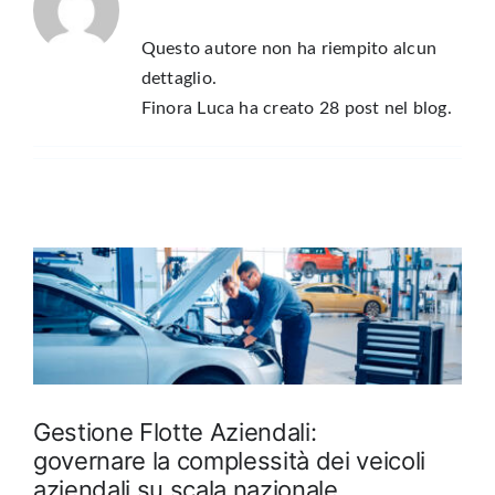
Questo autore non ha riempito alcun
dettaglio.
Finora Luca ha creato 28 post nel blog.
Gestione Flotte Aziendali:
governare la complessità dei veicoli
aziendali su scala nazionale