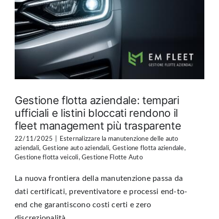
Gestione flotta aziendale: tempari
ufficiali e listini bloccati rendono il
fleet management più trasparente
22/11/2025
|
Esternalizzare la manutenzione delle auto
aziendali
,
Gestione auto aziendali
,
Gestione flotta aziendale
,
Gestione flotta veicoli
,
Gestione Flotte Auto
La nuova frontiera della manutenzione passa da
dati certificati, preventivatore e processi end-to-
end che garantiscono costi certi e zero
discrezionalità ...