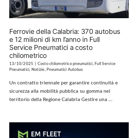
Ferrovie della Calabria: 370 autobus
e 12 milioni di km l’anno in Full
Service Pneumatici a costo
chilometrico
13/10/2025
|
Costo chilometrico pneumatici
,
Full Service
Pneumatici
,
Notizie
,
Pneumatici Autobus
Un contratto triennale per garantire continuità e
sicurezza alla mobilità pubblica su gomma nel
territorio della Regione Calabria Gestire una ...