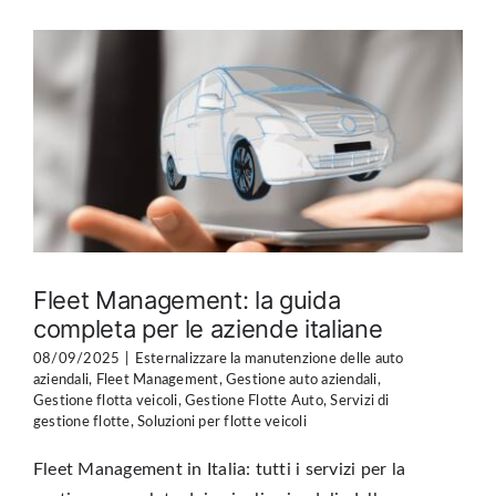
Fleet Management: la guida
completa per le aziende italiane
08/09/2025
|
Esternalizzare la manutenzione delle auto
aziendali
,
Fleet Management
,
Gestione auto aziendali
,
Gestione flotta veicoli
,
Gestione Flotte Auto
,
Servizi di
gestione flotte
,
Soluzioni per flotte veicoli
Fleet Management in Italia: tutti i servizi per la