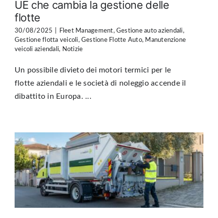
UE che cambia la gestione delle
flotte
30/08/2025
|
Fleet Management
,
Gestione auto aziendali
,
Gestione flotta veicoli
,
Gestione Flotte Auto
,
Manutenzione
veicoli aziendali
,
Notizie
Un possibile divieto dei motori termici per le
flotte aziendali e le società di noleggio accende il
dibattito in Europa. ...