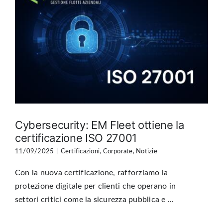
Cybersecurity: EM Fleet ottiene la
certificazione ISO 27001
11/09/2025
|
Certificazioni
,
Corporate
,
Notizie
Con la nuova certificazione, rafforziamo la
protezione digitale per clienti che operano in
settori critici come la sicurezza pubblica e ...