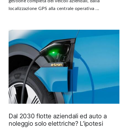
gestione completa dei veicoli aziendali, dalla
localizzazione GPS alla centrale operativa ...
Dal 2030 flotte aziendali ed auto a
noleggio solo elettriche? L’ipotesi