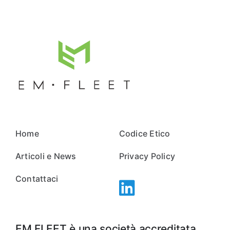
Home
Codice Etico
Articoli e News
Privacy Policy
Contattaci
EM FLEET è una società accreditata