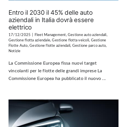
Entro il 2030 il 45% delle auto
aziendali in Italia dovrà essere
elettrico
17/12/2025
|
Fleet Management
,
Gestione auto aziendali
,
Gestione flotta aziendale
,
Gestione flotta veicoli
,
Gestione
Flotte Auto
,
Gestione flotte aziendali
,
Gestione parco auto
,
Notizie
La Commissione Europea fissa nuovi target
vincolanti per le flotte delle grandi imprese La
Commissione Europea ha pubblicato il nuovo ...