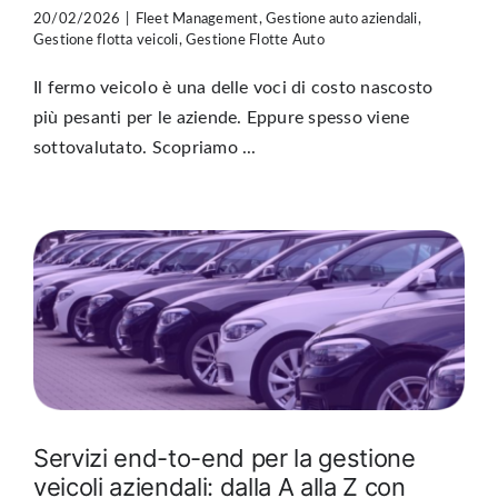
20/02/2026
|
Fleet Management
,
Gestione auto aziendali
,
Gestione flotta veicoli
,
Gestione Flotte Auto
Il fermo veicolo è una delle voci di costo nascosto
più pesanti per le aziende. Eppure spesso viene
sottovalutato. Scopriamo ...
Servizi end-to-end per la gestione
veicoli aziendali: dalla A alla Z con