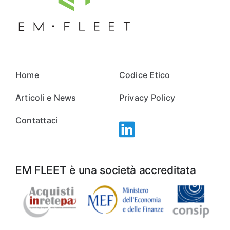
Home
Codice Etico
Articoli e News
Privacy Policy
Contattaci
EM FLEET è una società accreditata