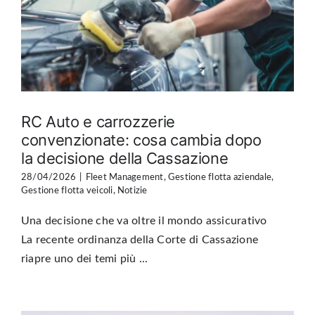
RC Auto e carrozzerie
convenzionate: cosa cambia dopo
la decisione della Cassazione
28/04/2026
|
Fleet Management
,
Gestione flotta aziendale
,
Gestione flotta veicoli
,
Notizie
Una decisione che va oltre il mondo assicurativo
La recente ordinanza della Corte di Cassazione
riapre uno dei temi più ...