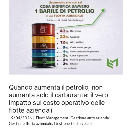
Quando aumenta il petrolio, non
aumenta solo il carburante: il vero
impatto sul costo operativo delle
flotte aziendali
19/04/2026
|
Fleet Management
,
Gestione auto aziendali
,
Gestione flotta aziendale
,
Gestione flotta veicoli