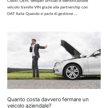
Codici OEM, tempari ufficiali e identificazione
veicolo tramite VIN grazie alla partnership con
DAT Italia Quando si parla di gestione ...
Quanto costa davvero fermare un
veicolo aziendale?