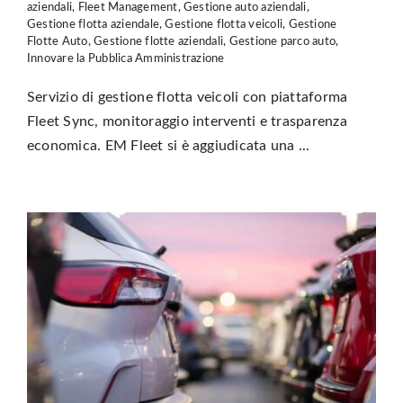
aziendali
,
Fleet Management
,
Gestione auto aziendali
,
Gestione flotta aziendale
,
Gestione flotta veicoli
,
Gestione
Flotte Auto
,
Gestione flotte aziendali
,
Gestione parco auto
,
Innovare la Pubblica Amministrazione
Servizio di gestione flotta veicoli con piattaforma
Fleet Sync, monitoraggio interventi e trasparenza
economica. EM Fleet si è aggiudicata una ...