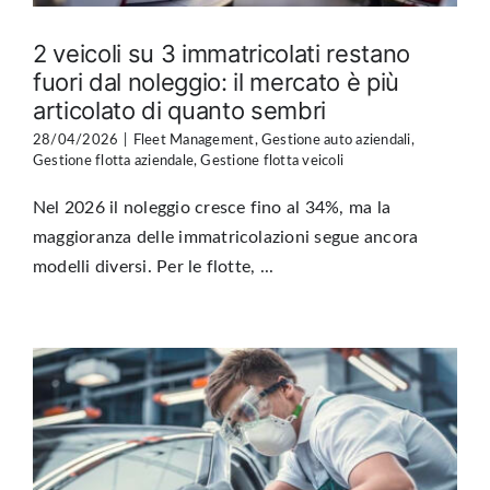
2 veicoli su 3 immatricolati restano
fuori dal noleggio: il mercato è più
articolato di quanto sembri
28/04/2026
|
Fleet Management
,
Gestione auto aziendali
,
Gestione flotta aziendale
,
Gestione flotta veicoli
Nel 2026 il noleggio cresce fino al 34%, ma la
maggioranza delle immatricolazioni segue ancora
modelli diversi. Per le flotte, ...