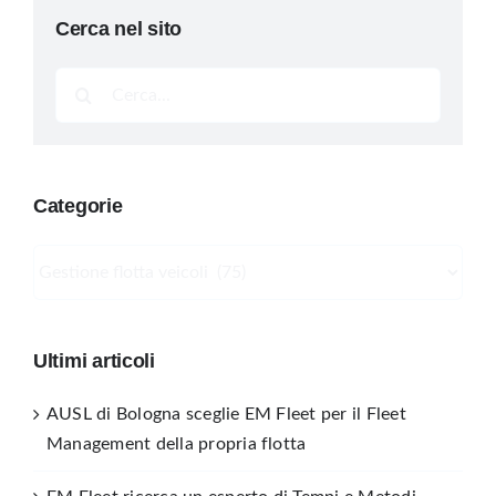
Cerca nel sito
Cerca
per:
Categorie
Categorie
Ultimi articoli
AUSL di Bologna sceglie EM Fleet per il Fleet
Management della propria flotta