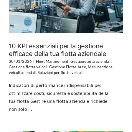
10 KPI essenziali per la gestione
efficace della tua flotta aziendale
30/03/2026
|
Fleet Management
,
Gestione auto aziendali
,
Gestione flotta veicoli
,
Gestione Flotte Auto
,
Manutenzione
veicoli aziendali
,
Soluzioni per flotte veicoli
Indicatori di performance indispensabili per
ottimizzare costi, sicurezza e sostenibilità della
tua flotta Gestire una flotta aziendale richiede
non solo ...