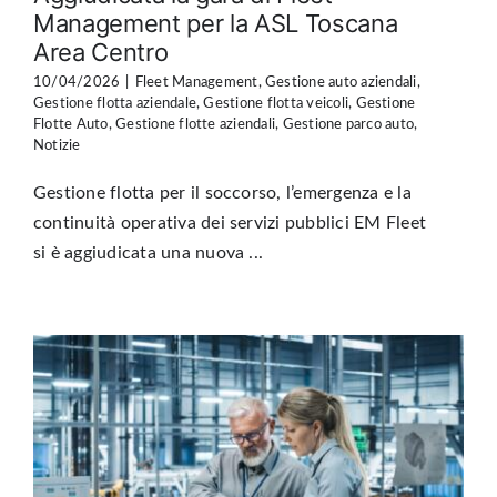
Management per la ASL Toscana
Area Centro
10/04/2026
|
Fleet Management
,
Gestione auto aziendali
,
Gestione flotta aziendale
,
Gestione flotta veicoli
,
Gestione
Flotte Auto
,
Gestione flotte aziendali
,
Gestione parco auto
,
Notizie
Gestione flotta per il soccorso, l’emergenza e la
continuità operativa dei servizi pubblici EM Fleet
si è aggiudicata una nuova ...