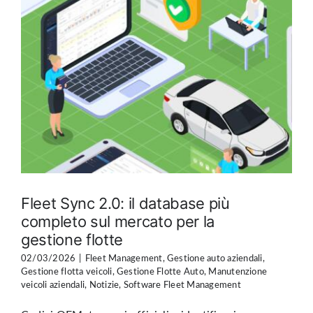
Fleet Sync 2.0: il database più
completo sul mercato per la
gestione flotte
02/03/2026
|
Fleet Management
,
Gestione auto aziendali
,
Gestione flotta veicoli
,
Gestione Flotte Auto
,
Manutenzione
veicoli aziendali
,
Notizie
,
Software Fleet Management