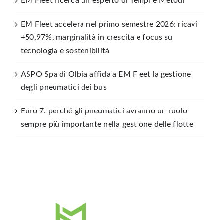
EM Fleet ricerca un esperto di Tempi e Metodi
EM Fleet accelera nel primo semestre 2026: ricavi
+50,97%, marginalità in crescita e focus su
tecnologia e sostenibilità
ASPO Spa di Olbia affida a EM Fleet la gestione
degli pneumatici dei bus
Euro 7: perché gli pneumatici avranno un ruolo
sempre più importante nella gestione delle flotte