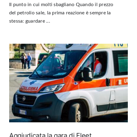
Il punto in cui molti sbagliano Quando il prezzo
del petrolio sale, la prima reazione è sempre la
stessa: guardare ...
Aggiudicata la gara di Fleet