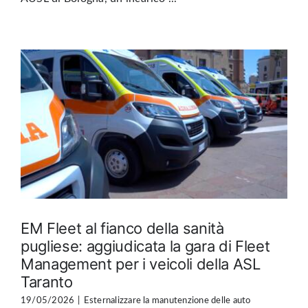
EM Fleet al fianco della sanità
pugliese: aggiudicata la gara di Fleet
Management per i veicoli della ASL
Taranto
19/05/2026
|
Esternalizzare la manutenzione delle auto