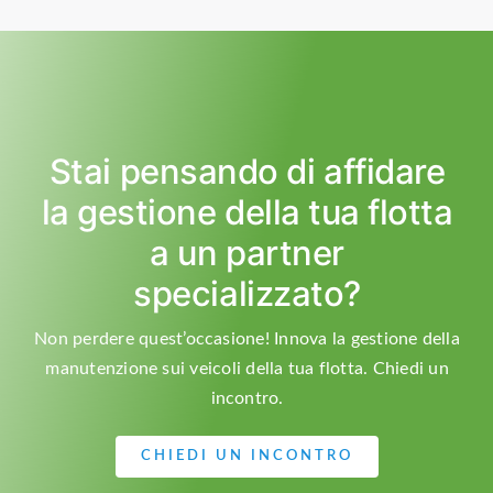
Stai pensando di affidare
la gestione della tua flotta
a un partner
specializzato?
Non perdere quest’occasione! Innova la gestione della
manutenzione sui veicoli della tua flotta. Chiedi un
incontro.
CHIEDI UN INCONTRO