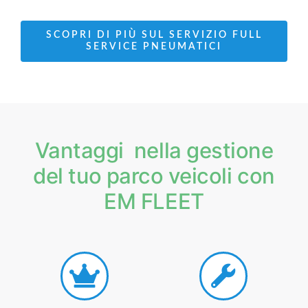
SCOPRI DI PIÙ SUL SERVIZIO FULL
SERVICE PNEUMATICI
Vantaggi nella gestione
del tuo parco veicoli con
EM FLEET