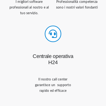
I migliori software
Professionalità competenza
professionali al nostro e al
sono i nostri valori fondanti
tuo servizio.
Centrale operativa
H24
Il nostro call center
garantisce un supporto
rapido ed efficace