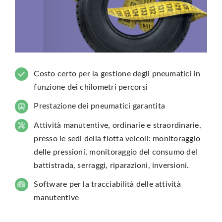
Costo certo per la gestione degli pneumatici in
funzione dei chilometri percorsi
Prestazione dei pneumatici garantita
Attività manutentive, ordinarie e straordinarie,
presso le sedi della flotta veicoli: monitoraggio
delle pressioni, monitoraggio del consumo del
battistrada, serraggi, riparazioni, inversioni.
Software per la tracciabilità delle attività
manutentive