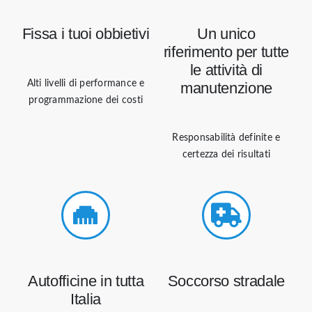
Fissa i tuoi obbietivi
Un unico
riferimento per tutte
le attività di
Alti livelli di performance e
manutenzione
programmazione dei costi
Responsabilità definite e
certezza dei risultati
Autofficine in tutta
Soccorso stradale
Italia