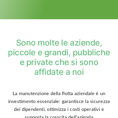
Sono molte le aziende,
piccole e grandi, pubbliche
e private che si sono
affidate a noi
La manutenzione della flotta aziendale è un
investimento essenziale: garantisce la sicurezza
dei dipendenti, ottimizza i costi operativi e
supporta la crescita dell’azienda