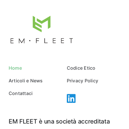
Home
Codice Etico
Articoli e News
Privacy Policy
Contattaci
EM FLEET è una società accreditata