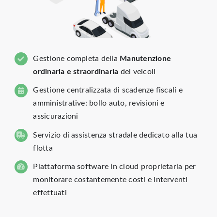
Gestione completa della
Manutenzione
ordinaria e straordinaria
dei veicoli
Gestione centralizzata di scadenze fiscali e
amministrative: bollo auto, revisioni e
assicurazioni
Servizio di assistenza stradale dedicato alla tua
flotta
Piattaforma software in cloud proprietaria per
monitorare costantemente costi e interventi
effettuati