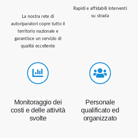
Rapidi e affidabili interventi
su strada
La nostra rete di
autoriparatori copre tutto il
territorio nazionale e
garantisce un servizio di
qualità eccellente
Monitoraggio dei
Personale
costi e delle attività
qualificato ed
svolte
organizzato