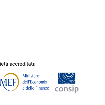
età accreditata