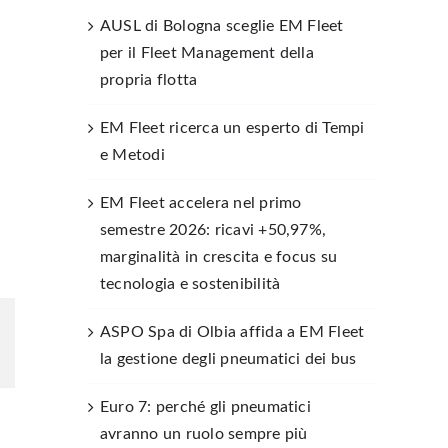
AUSL di Bologna sceglie EM Fleet
per il Fleet Management della
propria flotta
EM Fleet ricerca un esperto di Tempi
e Metodi
EM Fleet accelera nel primo
semestre 2026: ricavi +50,97%,
marginalità in crescita e focus su
tecnologia e sostenibilità
ASPO Spa di Olbia affida a EM Fleet
la gestione degli pneumatici dei bus
Euro 7: perché gli pneumatici
avranno un ruolo sempre più