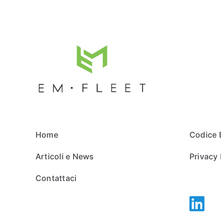
Home
Codice 
Articoli e News
Privacy 
Contattaci