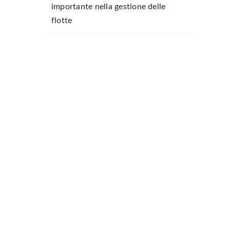
importante nella gestione delle
flotte