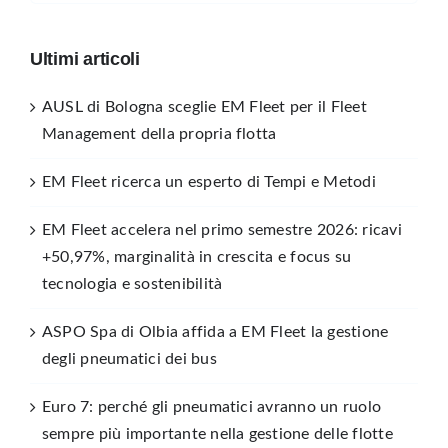
Ultimi articoli
AUSL di Bologna sceglie EM Fleet per il Fleet
Management della propria flotta
EM Fleet ricerca un esperto di Tempi e Metodi
EM Fleet accelera nel primo semestre 2026: ricavi
+50,97%, marginalità in crescita e focus su
tecnologia e sostenibilità
ASPO Spa di Olbia affida a EM Fleet la gestione
degli pneumatici dei bus
Euro 7: perché gli pneumatici avranno un ruolo
sempre più importante nella gestione delle flotte