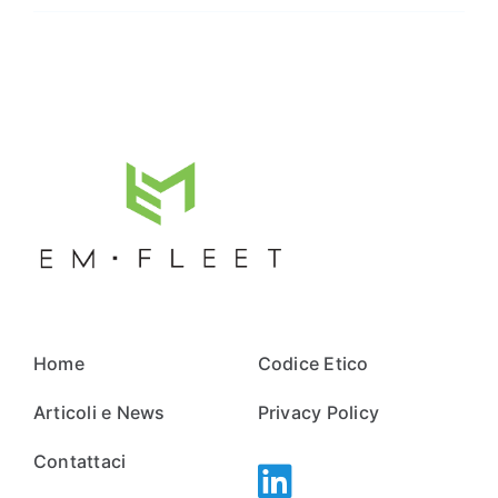
Home
Codice Etico
Articoli e News
Privacy Policy
Contattaci