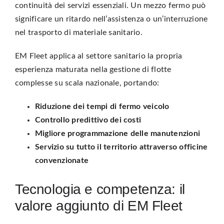
continuità dei servizi essenziali. Un mezzo fermo può
significare un ritardo nell’assistenza o un’interruzione
nel trasporto di materiale sanitario.
EM Fleet applica al settore sanitario la propria
esperienza maturata nella gestione di flotte
complesse su scala nazionale, portando:
Riduzione dei tempi di fermo veicolo
Controllo predittivo dei costi
Migliore programmazione delle manutenzioni
Servizio su tutto il territorio attraverso officine
convenzionate
Tecnologia e competenza: il
valore aggiunto di EM Fleet