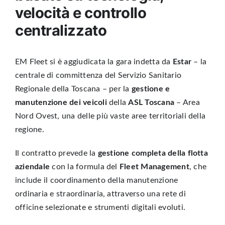
velocità e controllo
centralizzato
EM Fleet si è aggiudicata la gara indetta da
Estar
– la
centrale di committenza del Servizio Sanitario
Regionale della Toscana – per la
gestione e
manutenzione dei veicoli
della
ASL Toscana
– Area
Nord Ovest
, una delle più vaste aree territoriali della
regione.
Il contratto prevede la
gestione completa della flotta
aziendale
con la formula del
Fleet Management
, che
include il coordinamento della manutenzione
ordinaria e straordinaria, attraverso una
rete di
officine selezionate
e strumenti digitali evoluti.