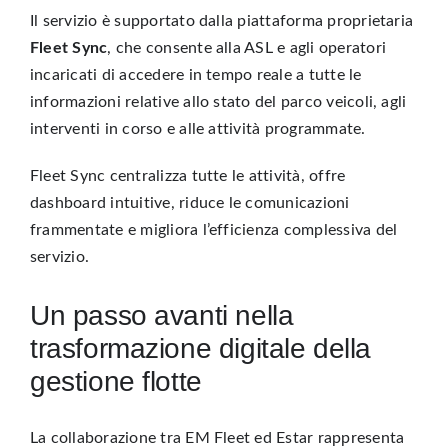
Il servizio è supportato dalla piattaforma proprietaria
Fleet Sync
, che consente alla ASL e agli operatori
incaricati di accedere in tempo reale a tutte le
informazioni relative allo stato del parco veicoli, agli
interventi in corso e alle attività programmate.
Fleet Sync centralizza tutte le attività, offre
dashboard intuitive, riduce le comunicazioni
frammentate e migliora l’efficienza complessiva del
servizio.
Un passo avanti nella
trasformazione digitale della
gestione flotte
La collaborazione tra EM Fleet ed Estar rappresenta