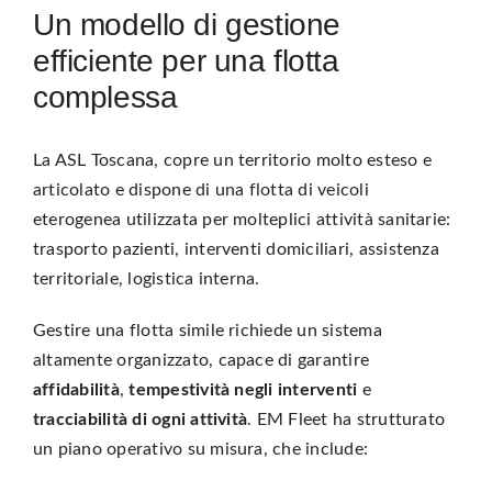
Un modello di gestione
efficiente per una flotta
complessa
La ASL Toscana, copre un territorio molto esteso e
articolato e dispone di una flotta di veicoli
eterogenea utilizzata per molteplici attività sanitarie:
trasporto pazienti, interventi domiciliari, assistenza
territoriale, logistica interna.
Gestire una flotta simile richiede un sistema
altamente organizzato, capace di garantire
affidabilità
,
tempestività negli interventi
e
tracciabilità di ogni attività
. EM Fleet ha strutturato
un piano operativo su misura, che include: