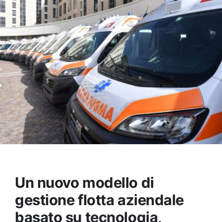
Un nuovo modello di
gestione flotta aziendale
basato su tecnologia,