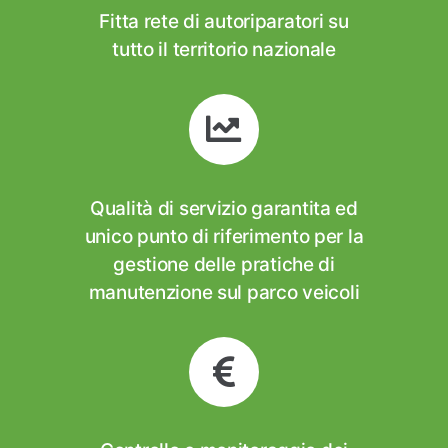
Fitta rete di autoriparatori su
tutto il territorio nazionale
Qualità di servizio garantita ed
unico punto di riferimento per la
gestione delle pratiche di
manutenzione sul parco veicoli