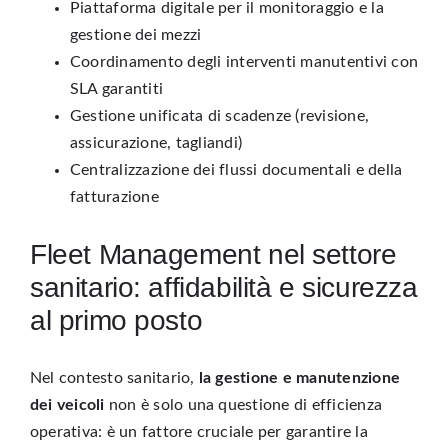
Piattaforma digitale per il monitoraggio e la
gestione dei mezzi
Coordinamento degli interventi manutentivi con
SLA garantiti
Gestione unificata di scadenze (revisione,
assicurazione, tagliandi)
Centralizzazione dei flussi documentali e della
fatturazione
Fleet Management nel settore
sanitario: affidabilità e sicurezza
al primo posto
Nel contesto sanitario,
la gestione e manutenzione
dei veicoli
non è solo una questione di efficienza
operativa: è un fattore cruciale per garantire la