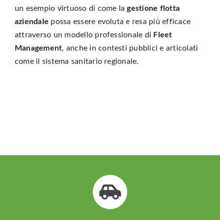
un esempio virtuoso di come la
gestione flotta
aziendale
possa essere evoluta e resa più efficace
attraverso un modello professionale di
Fleet
Management
, anche in contesti pubblici e articolati
come il
sistema sanitario regionale
.