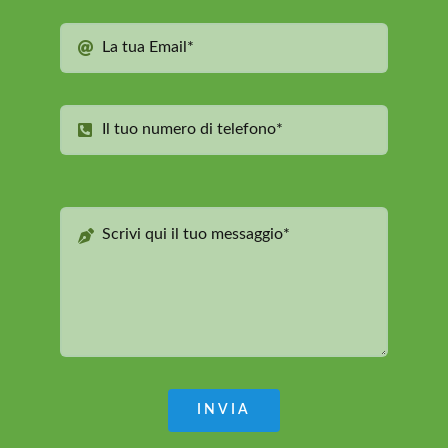
INVIA