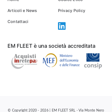
Articoli e News
Privacy Policy
Contattaci
EM FLEET è una società accreditata
© Copyright 2020 - 2026 | EM FLEET SRL - Via Monte Nero