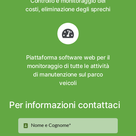
Controllo e monitoraggio dei
costi, eliminazione degli sprechi
Piattaforma software web per il
monitoraggio di tutte le attività
di manutenzione sul parco
veicoli
Per informazioni contattaci