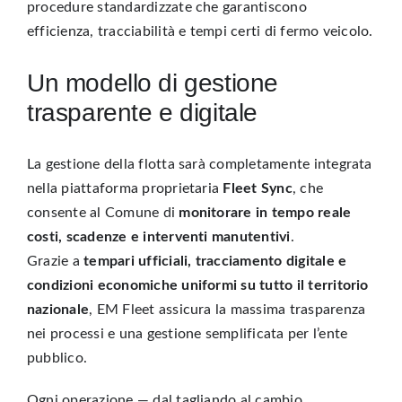
procedure standardizzate che garantiscono
efficienza, tracciabilità e tempi certi di fermo veicolo.
Un modello di gestione
trasparente e digitale
La gestione della flotta sarà completamente integrata
nella piattaforma proprietaria
Fleet Sync
, che
consente al Comune di
monitorare in tempo reale
costi, scadenze e interventi manutentivi
.
Grazie a
tempari ufficiali, tracciamento digitale e
condizioni economiche uniformi su tutto il territorio
nazionale
, EM Fleet assicura la massima trasparenza
nei processi e una gestione semplificata per l’ente
pubblico.
Ogni operazione — dal tagliando al cambio