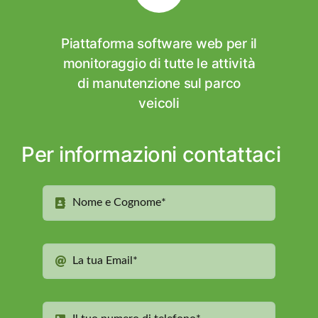
Piattaforma software web per il
monitoraggio di tutte le attività
di manutenzione sul parco
veicoli
Per informazioni contattaci