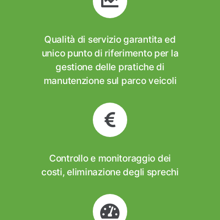
Qualità di servizio garantita ed
unico punto di riferimento per la
gestione delle pratiche di
manutenzione sul parco veicoli
Controllo e monitoraggio dei
costi, eliminazione degli sprechi