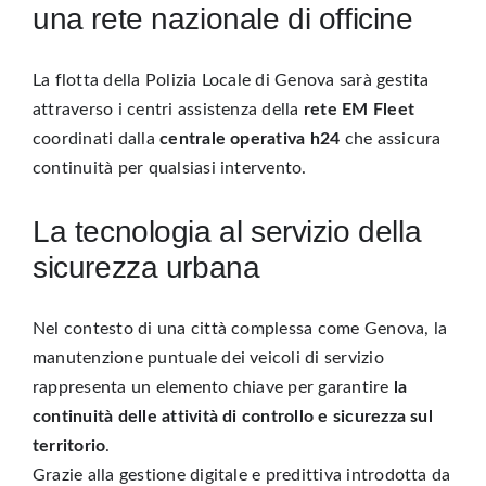
una rete nazionale di officine
La flotta della
Polizia Locale di Genova
sarà gestita
attraverso i centri assistenza della
rete EM Fleet
coordinati dalla
centrale operativa h24
che assicura
continuità per qualsiasi intervento.
La tecnologia al servizio della
sicurezza urbana
Nel contesto di una città complessa come Genova, la
manutenzione puntuale dei veicoli di servizio
rappresenta un elemento chiave per garantire
la
continuità delle attività di controllo e sicurezza sul
territorio
.
Grazie alla gestione digitale e predittiva introdotta da