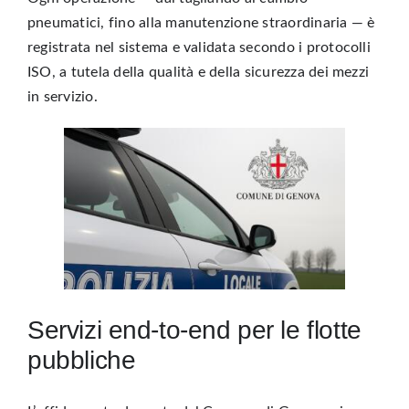
pneumatici, fino alla manutenzione straordinaria — è
registrata nel sistema e validata secondo i protocolli
ISO, a tutela della qualità e della sicurezza dei mezzi
in servizio.
Servizi end-to-end per le flotte
pubbliche