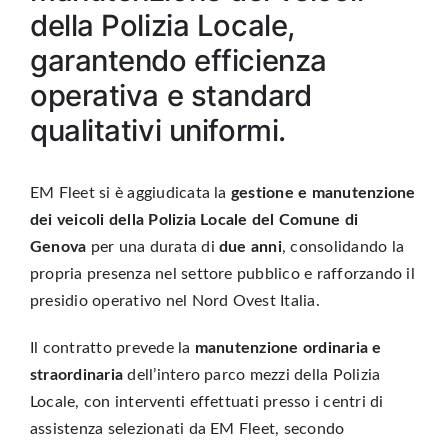
della Polizia Locale,
garantendo efficienza
operativa e standard
qualitativi uniformi.
EM Fleet si è aggiudicata la
gestione e manutenzione
dei veicoli
della Polizia Locale del
Comune di
Genova
per una durata di
due anni
, consolidando la
propria presenza nel settore pubblico e rafforzando il
presidio operativo nel Nord Ovest Italia.
Il contratto prevede la
manutenzione ordinaria e
straordinaria
dell’intero parco mezzi della Polizia
Locale, con interventi effettuati presso i centri di
assistenza selezionati da EM Fleet, secondo