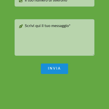
INVIA