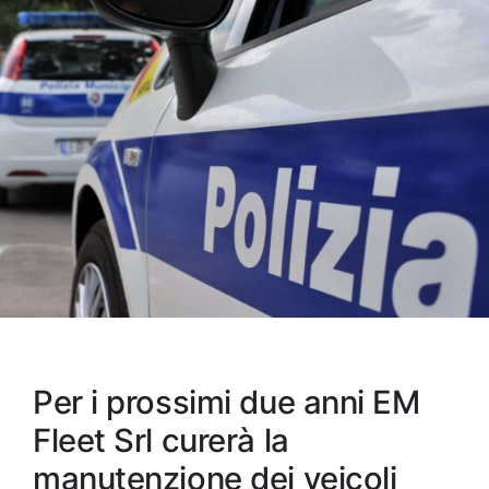
Per i prossimi due anni EM
Fleet Srl curerà la
manutenzione dei veicoli