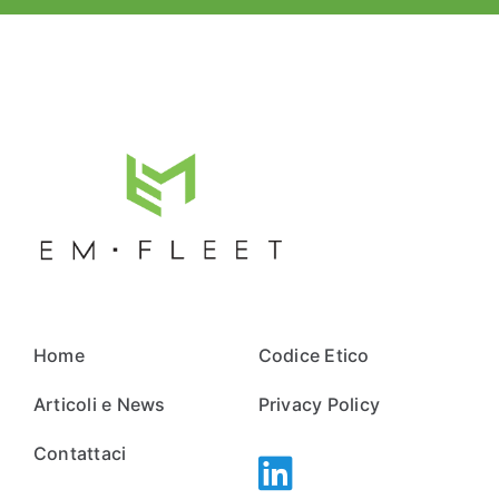
Home
Codice Etico
Articoli e News
Privacy Policy
Contattaci