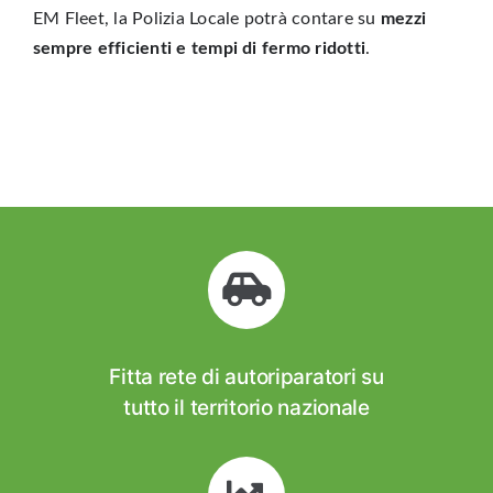
EM Fleet, la Polizia Locale potrà contare su
mezzi
sempre efficienti e tempi di fermo ridotti
.
Fitta rete di autoriparatori su
tutto il territorio nazionale