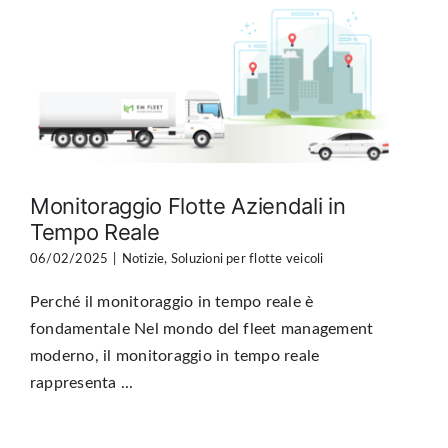
Monitoraggio Flotte Aziendali in
Tempo Reale
06/02/2025
|
Notizie
,
Soluzioni per flotte veicoli
Perché il monitoraggio in tempo reale è
fondamentale Nel mondo del fleet management
moderno, il monitoraggio in tempo reale
rappresenta ...