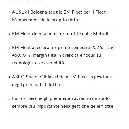
AUSL di Bologna sceglie EM Fleet per il Fleet
Management della propria flotta
EM Fleet ricerca un esperto di Tempi e Metodi
EM Fleet accelera nel primo semestre 2026: ricavi
+50,97%, marginalità in crescita e focus su
tecnologia e sostenibilità
ASPO Spa di Olbia affida a EM Fleet la gestione
degli pneumatici dei bus
Euro 7: perché gli pneumatici avranno un ruolo
sempre più importante nella gestione delle flotte