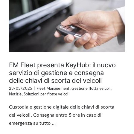
EM Fleet presenta KeyHub: il nuovo
servizio di gestione e consegna
delle chiavi di scorta dei veicoli
23/03/2025
|
Fleet Management
,
Gestione flotta veicoli
,
Notizie
,
Soluzioni per flotte veicoli
Custodia e gestione digitale delle chiavi di scorta
dei veicoli. Consegna entro 5 ore in caso di
emergenza su tutto ...