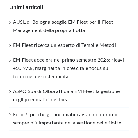
Ultimi articoli
AUSL di Bologna sceglie EM Fleet per il Fleet
Management della propria flotta
EM Fleet ricerca un esperto di Tempi e Metodi
EM Fleet accelera nel primo semestre 2026: ricavi
+50,97%, marginalità in crescita e focus su
tecnologia e sostenibilità
ASPO Spa di Olbia affida a EM Fleet la gestione
degli pneumatici dei bus
Euro 7: perché gli pneumatici avranno un ruolo
sempre più importante nella gestione delle flotte