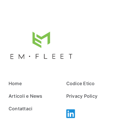
Home
Codice Etico
Articoli e News
Privacy Policy
Contattaci