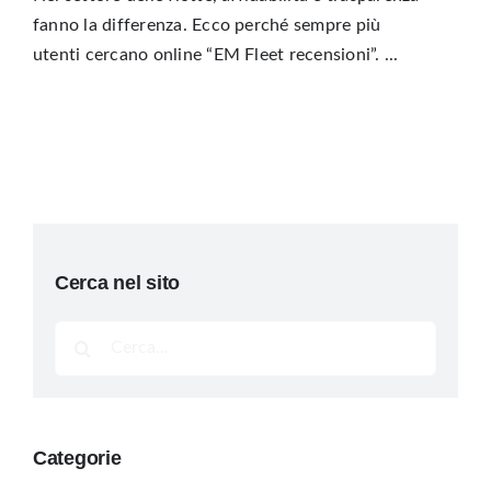
fanno la differenza. Ecco perché sempre più
utenti cercano online “EM Fleet recensioni”. ...
Cerca nel sito
Cerca
per:
Categorie