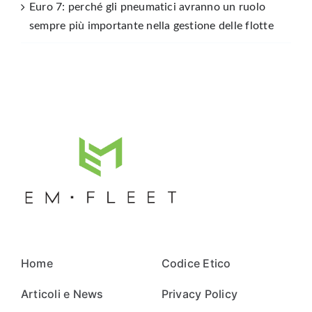
Euro 7: perché gli pneumatici avranno un ruolo
sempre più importante nella gestione delle flotte
Home
Codice Etico
Articoli e News
Privacy Policy