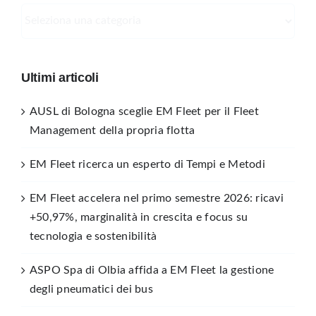
Categorie
Ultimi articoli
AUSL di Bologna sceglie EM Fleet per il Fleet
Management della propria flotta
EM Fleet ricerca un esperto di Tempi e Metodi
EM Fleet accelera nel primo semestre 2026: ricavi
+50,97%, marginalità in crescita e focus su
tecnologia e sostenibilità
ASPO Spa di Olbia affida a EM Fleet la gestione
degli pneumatici dei bus