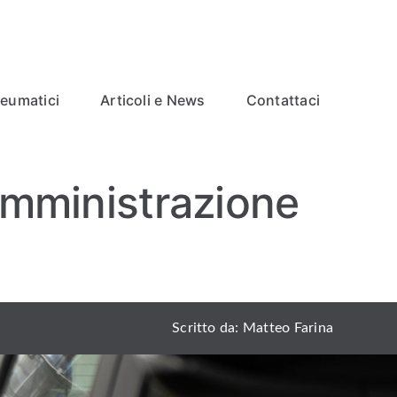
neumatici
Articoli e News
Contattaci
Amministrazione
Scritto da: Matteo Farina