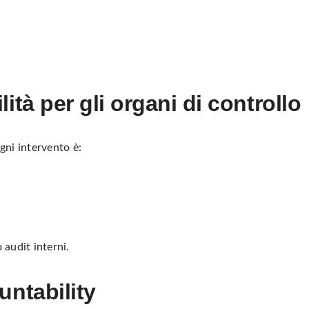
ità per gli organi di controllo
gni intervento è:
 audit interni.
untability