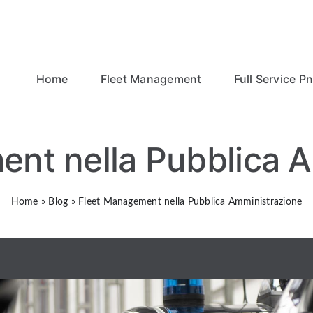
Home
Fleet Management
Full Service P
nt nella Pubblica 
Home
»
Blog
»
Fleet Management nella Pubblica Amministrazione