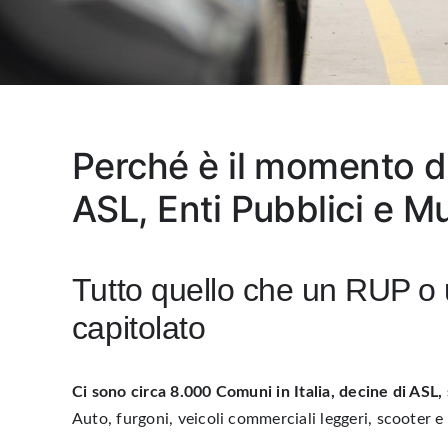
Perché è il momento di
ASL, Enti Pubblici e Mul
Tutto quello che un RUP o 
capitolato
Ci sono circa 8.000 Comuni in Italia, decine di ASL, 
Auto, furgoni, veicoli commerciali leggeri, scooter 