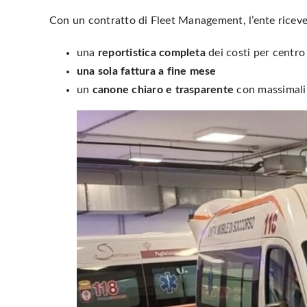
Con un contratto di Fleet Management, l’ente riceve
una
reportistica completa
dei costi per centro
una sola fattura a fine mese
un
canone chiaro e trasparente
con massimali 