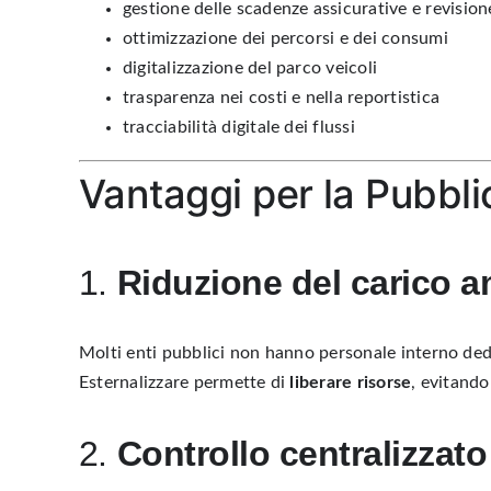
gestione delle scadenze assicurative e revision
ottimizzazione dei percorsi e dei consumi
digitalizzazione del parco veicoli
trasparenza nei costi e nella reportistica
tracciabilità digitale dei flussi
Vantaggi per la Pubbl
1.
Riduzione del carico a
Molti enti pubblici non hanno personale interno dedi
Esternalizzare permette di
liberare risorse
, evitando
2.
Controllo centralizzato