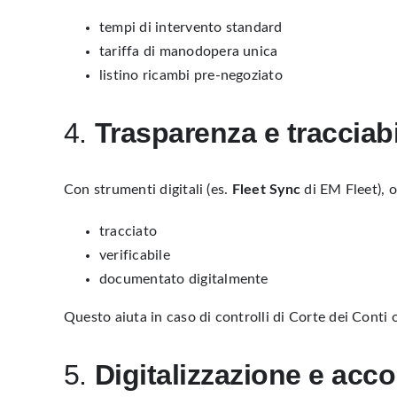
tempi di intervento standard
tariffa di manodopera unica
listino ricambi pre-negoziato
4.
Trasparenza e tracciabil
Con strumenti digitali (es.
Fleet Sync
di EM Fleet), o
tracciato
verificabile
documentato digitalmente
Questo aiuta in caso di controlli di Corte dei Conti o
5.
Digitalizzazione e acco