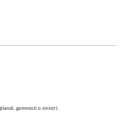
liandi, gommisti o sinistri.