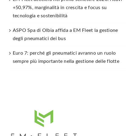
+50,97%, marginalità in crescita e focus su
tecnologia e sostenibilità
ASPO Spa di Olbia affida a EM Fleet la gestione
degli pneumatici dei bus
Euro 7: perché gli pneumatici avranno un ruolo
sempre più importante nella gestione delle flotte