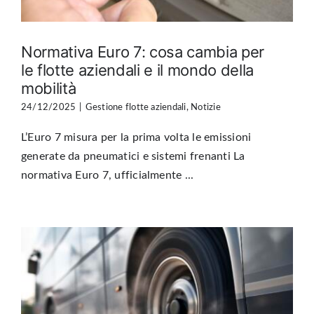
Normativa Euro 7: cosa cambia per
le flotte aziendali e il mondo della
mobilità
24/12/2025
|
Gestione flotte aziendali
,
Notizie
L’Euro 7 misura per la prima volta le emissioni
generate da pneumatici e sistemi frenanti La
normativa Euro 7, ufficialmente ...