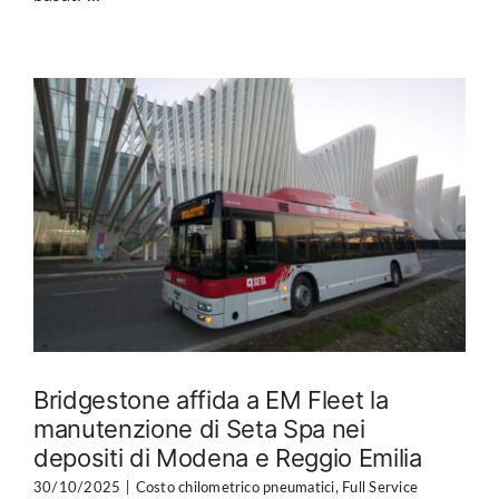
Bridgestone affida a EM Fleet la
manutenzione di Seta Spa nei
depositi di Modena e Reggio Emilia
30/10/2025
|
Costo chilometrico pneumatici
,
Full Service