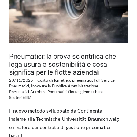
Pneumatici: la prova scientifica che
lega usura e sostenibilità e cosa
significa per le flotte aziendali
20/11/2025
|
Costo chilometrico pneumatici
,
Full Service
Pneumatici
,
Innovare la Pubblica Amministrazione
,
Pneumatici Autobus
,
Pneumatici flotte igiene urbana
,
Sostenibilità
Il nuovo metodo sviluppato da Continental
insieme alla Technische Universität Braunschweig
e il valore dei contratti di gestione pneumatici
basati ...