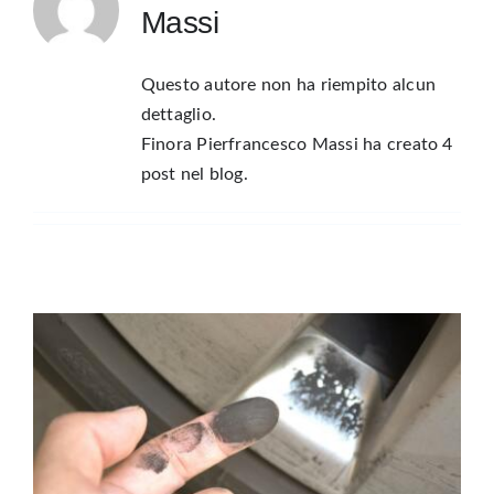
Massi
Questo autore non ha riempito alcun
dettaglio.
Finora Pierfrancesco Massi ha creato 4
post nel blog.