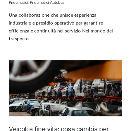
Pneumatici
,
Pneumatici Autobus
Una collaborazione che unisce esperienza
industriale e presidio operativo per garantire
efficienza e continuità nel servizio Nel mondo del
trasporto ...
Veicoli a fine vita: cosa cambia per