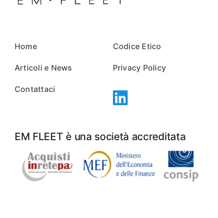
Home
Codice Etico
Articoli e News
Privacy Policy
Contattaci
EM FLEET è una società accreditata