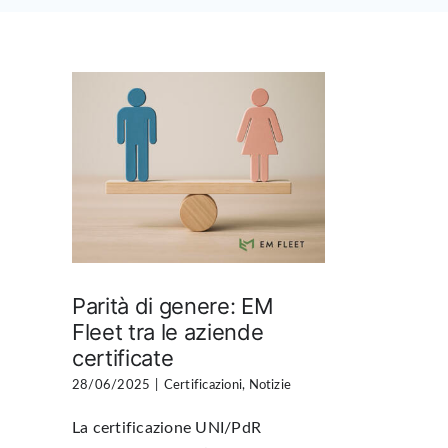
Parità di genere: EM
Fleet tra le aziende
certificate
28/06/2025
|
Certificazioni
,
Notizie
La certificazione UNI/PdR