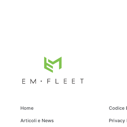
Home
Codice 
Articoli e News
Privacy 