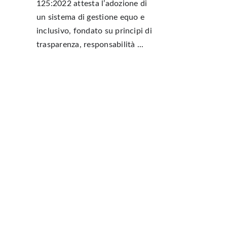
125:2022 attesta l’adozione di
un sistema di gestione equo e
inclusivo, fondato su principi di
trasparenza, responsabilità ...