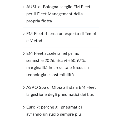
AUSL di Bologna sceglie EM Fleet
per il Fleet Management della
propria flotta
EM Fleet ricerca un esperto di Tempi
e Metodi
EM Fleet accelera nel primo
semestre 2026: ricavi +50,97%,
marginalità in crescita e focus su
tecnologia e sostenibilità
ASPO Spa di Olbia affida a EM Fleet
la gestione degli pneumatici dei bus
Euro 7: perché gli pneumatici
avranno un ruolo sempre più