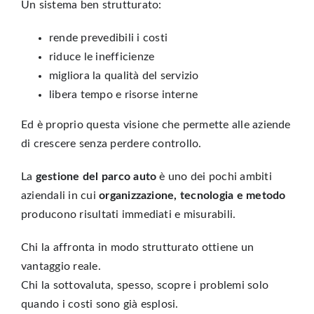
Un sistema ben strutturato:
rende prevedibili i costi
riduce le inefficienze
migliora la qualità del servizio
libera tempo e risorse interne
Ed è proprio questa visione che permette alle aziende
di crescere senza perdere controllo.
La
gestione del parco auto
è uno dei pochi ambiti
aziendali in cui
organizzazione, tecnologia e metodo
producono risultati immediati e misurabili.
Chi la affronta in modo strutturato ottiene un
vantaggio reale.
Chi la sottovaluta, spesso, scopre i problemi solo
quando i costi sono già esplosi.