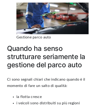
Gestione parco auto
Quando ha senso
strutturare seriamente la
gestione del parco auto
Ci sono segnali chiari che indicano quando è il
momento di fare un salto di qualità:
la flotta cresce
i veicoli sono distribuiti su più regioni