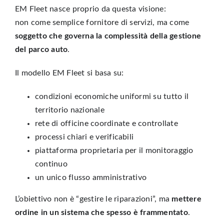
EM Fleet nasce proprio da questa visione:
non come semplice fornitore di servizi, ma come
soggetto che governa la complessità della gestione
del parco auto
.
Il modello EM Fleet si basa su:
condizioni economiche uniformi su tutto il
territorio nazionale
rete di officine coordinate e controllate
processi chiari e verificabili
piattaforma proprietaria per il monitoraggio
continuo
un unico flusso amministrativo
L’obiettivo non è “gestire le riparazioni”, ma
mettere
ordine in un sistema che spesso è frammentato
.