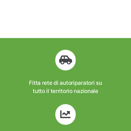
Fitta rete di autoriparatori su
tutto il territorio nazionale