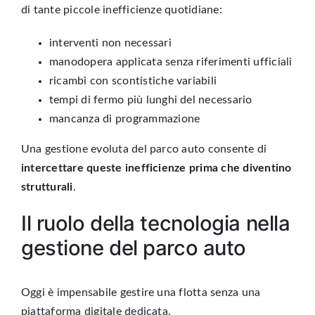
di tante piccole inefficienze quotidiane:
interventi non necessari
manodopera applicata senza riferimenti ufficiali
ricambi con scontistiche variabili
tempi di fermo più lunghi del necessario
mancanza di programmazione
Una gestione evoluta del parco auto consente di
intercettare queste inefficienze prima che diventino
strutturali
.
Il ruolo della tecnologia nella
gestione del parco auto
Oggi è impensabile
gestire una flotta
senza una
piattaforma digitale
dedicata.