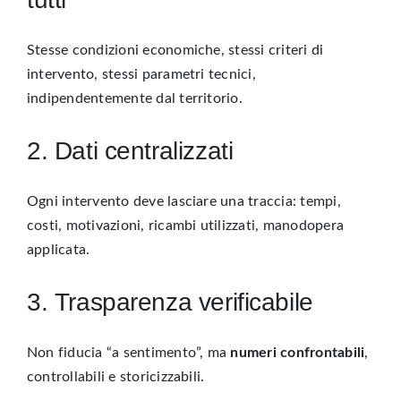
Stesse condizioni economiche, stessi criteri di
intervento, stessi parametri tecnici,
indipendentemente dal territorio.
2. Dati centralizzati
Ogni intervento deve lasciare una traccia: tempi,
costi, motivazioni, ricambi utilizzati, manodopera
applicata.
3. Trasparenza verificabile
Non fiducia “a sentimento”, ma
numeri confrontabili
,
controllabili e storicizzabili.