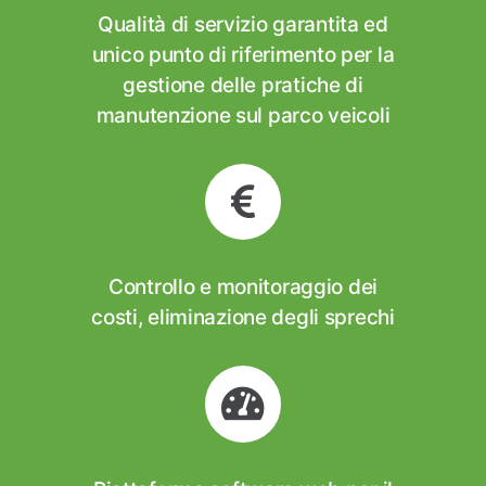
Qualità di servizio garantita ed
unico punto di riferimento per la
gestione delle pratiche di
manutenzione sul parco veicoli
Controllo e monitoraggio dei
costi, eliminazione degli sprechi