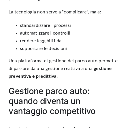
La tecnologia non serve a “complicare”, ma a:
standardizzare i processi
automatizzare i controlli
rendere leggibili i dati
supportare le decisioni
Una
piattaforma di gestione del parco auto
permette
di passare da una gestione reattiva a una
gestione
preventiva e predittiva
.
Gestione parco auto:
quando diventa un
vantaggio competitivo