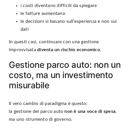
i costi diventano difficili da spiegare
le fatture aumentano
le decisioni si basano sull’esperienza e non sui
dati
In questi casi, continuare con una gestione
improvvisata
diventa un rischio economico
.
Gestione parco auto: non un
costo, ma un investimento
misurabile
Il vero cambio di paradigma è questo:
la gestione del parco auto
non è una voce di spesa
,
ma uno strumento di governo.