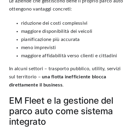
Le aziende che gestiscono bene il proprio parco auto
ottengono vantaggi concreti:
riduzione dei costi complessivi
maggiore disponibilità dei veicoli
pianificazione più accurata
meno imprevisti
maggiore affidabilità verso clienti e cittadini
In alcuni settori – trasporto pubblico, utility, servizi
sul territorio –
una flotta inefficiente blocca
direttamente il business
.
EM Fleet e la gestione del
parco auto come sistema
integrato