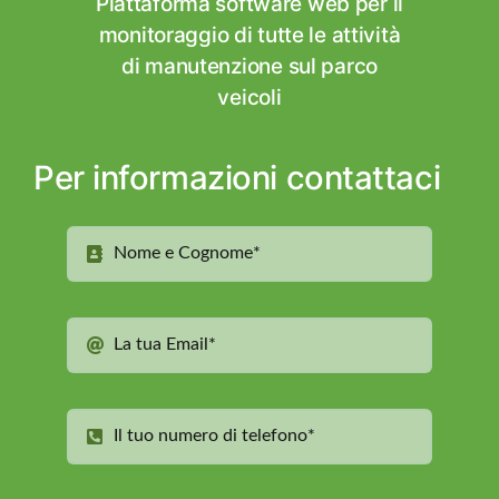
Piattaforma software web per il
monitoraggio di tutte le attività
di manutenzione sul parco
veicoli
Per informazioni contattaci