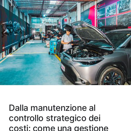
Dalla manutenzione al
controllo strategico dei
costi: come una gestione