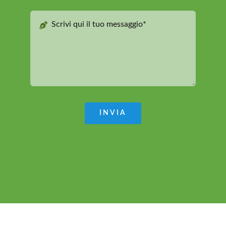
INVIA