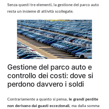
Senza questi tre elementi, la
gestione del parco auto
resta un insieme di attività scollegate.
Gestione del parco auto e
controllo dei costi: dove si
perdono davvero i soldi
Contrariamente a quanto si pensa,
le grandi perdite
non derivano dai guasti eccezionali
, ma dalla somma