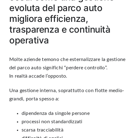
evoluta del parco auto
migliora efficienza,
trasparenza e continuità
operativa
Molte aziende temono che esternalizzare la gestione
del parco auto significhi “perdere controllo”.
In realtà accade l’opposto.
Una gestione interna, soprattutto con flotte medio-
grandi, porta spesso a:
dipendenza da singole persone
processi non standardizzati
scarsa tracciabilità