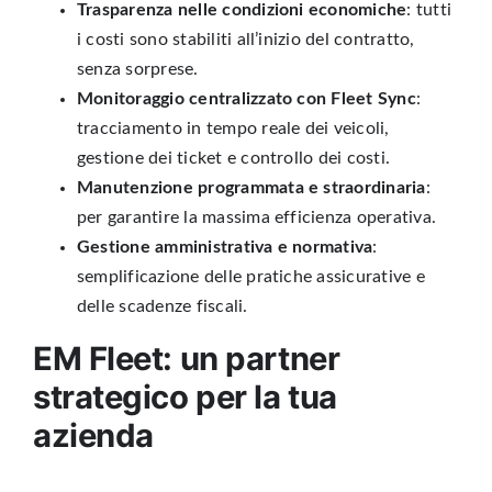
Trasparenza nelle condizioni economiche
: tutti
i costi sono stabiliti all’inizio del contratto,
senza sorprese.
Monitoraggio centralizzato con Fleet Sync
:
tracciamento in tempo reale dei veicoli,
gestione dei ticket e controllo dei costi.
Manutenzione programmata e straordinaria
:
per garantire la massima efficienza operativa.
Gestione amministrativa e normativa
:
semplificazione delle pratiche assicurative e
delle scadenze fiscali.
EM Fleet: un partner
strategico per la tua
azienda