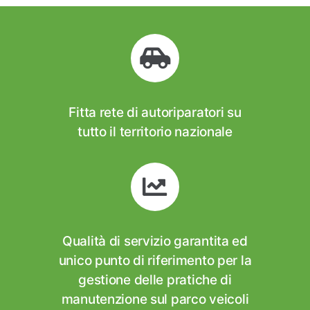
Fitta rete di autoriparatori su
tutto il territorio nazionale
Qualità di servizio garantita ed
unico punto di riferimento per la
gestione delle pratiche di
manutenzione sul parco veicoli