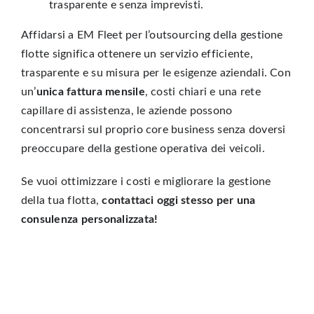
trasparente e senza imprevisti.
Affidarsi a EM Fleet per l’outsourcing della gestione
flotte significa ottenere un servizio efficiente,
trasparente e su misura per le esigenze aziendali. Con
un’
unica fattura mensile
, costi chiari e una rete
capillare di assistenza, le aziende possono
concentrarsi sul proprio core business senza doversi
preoccupare della gestione operativa dei veicoli.
Se vuoi ottimizzare i costi e migliorare la gestione
della tua flotta,
contattaci oggi stesso per una
consulenza personalizzata!