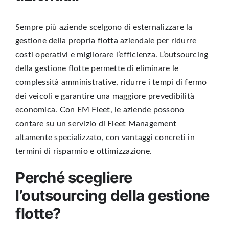
Sempre più aziende scelgono di
esternalizzare la
gestione della propria flotta aziendale
per
ridurre
costi operativi
e migliorare l’efficienza.
L’outsourcing
della gestione flotte
permette di eliminare le
complessità amministrative,
ridurre i tempi di fermo
dei veicoli
e garantire una
maggiore prevedibilità
economica
. Con EM Fleet, le aziende possono
contare su un servizio di
Fleet Management
altamente specializzato
, con vantaggi concreti in
termini di risparmio e ottimizzazione.
Perché scegliere
l’outsourcing della gestione
flotte?