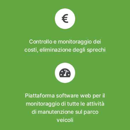
Controllo e monitoraggio dei
costi, eliminazione degli sprechi
Piattaforma software web per il
monitoraggio di tutte le attività
di manutenzione sul parco
veicoli