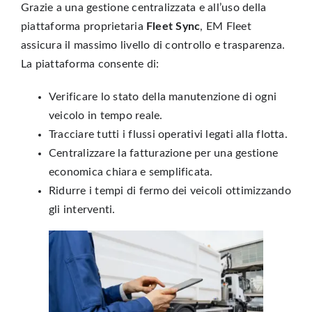
Grazie a una gestione centralizzata e all’uso della
piattaforma proprietaria
Fleet Sync
, EM Fleet
assicura il massimo livello di controllo e trasparenza.
La piattaforma consente di:
Verificare lo stato della manutenzione di ogni
veicolo in tempo reale.
Tracciare tutti i flussi operativi legati alla flotta.
Centralizzare la fatturazione per una gestione
economica chiara e semplificata.
Ridurre i tempi di fermo dei veicoli ottimizzando
gli interventi.