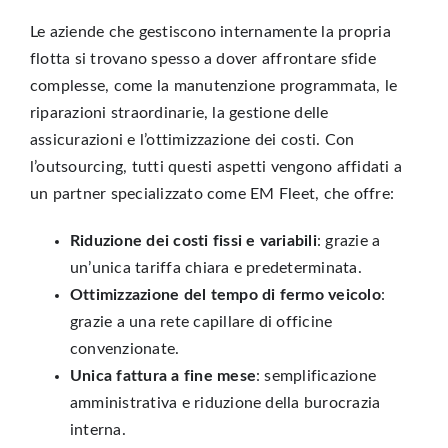
Le aziende che gestiscono internamente la propria
flotta si trovano spesso a dover affrontare sfide
complesse, come la manutenzione programmata, le
riparazioni straordinarie, la gestione delle
assicurazioni e l’ottimizzazione dei costi. Con
l’outsourcing, tutti questi aspetti vengono affidati a
un partner specializzato come EM Fleet, che offre:
Riduzione dei costi fissi e variabili
: grazie a
un’unica tariffa chiara e predeterminata.
Ottimizzazione del tempo di fermo veicolo
:
grazie a una rete capillare di officine
convenzionate.
Unica fattura a fine mese
: semplificazione
amministrativa e riduzione della burocrazia
interna.