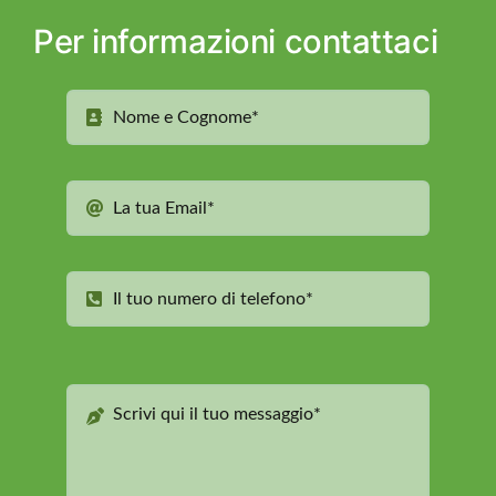
Per informazioni contattaci