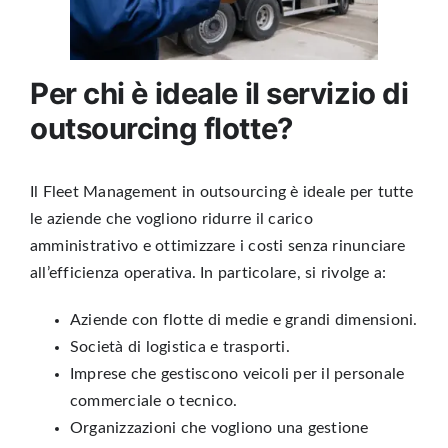
Per chi è ideale il servizio di
outsourcing flotte?
Il Fleet Management in outsourcing è ideale per tutte
le aziende che vogliono ridurre il carico
amministrativo e ottimizzare i costi senza rinunciare
all’efficienza operativa. In particolare, si rivolge a:
Aziende con flotte di medie e grandi dimensioni.
Società di logistica e trasporti.
Imprese che gestiscono veicoli per il personale
commerciale o tecnico.
Organizzazioni che vogliono una gestione