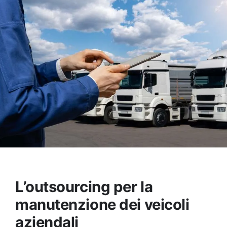
L’outsourcing per la
manutenzione dei veicoli
aziendali