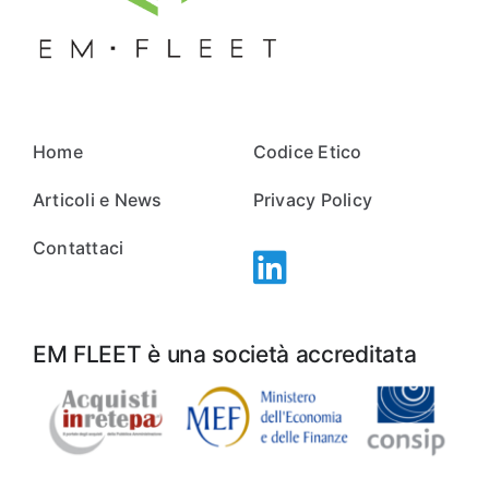
Home
Codice Etico
Articoli e News
Privacy Policy
Contattaci
EM FLEET è una società accreditata