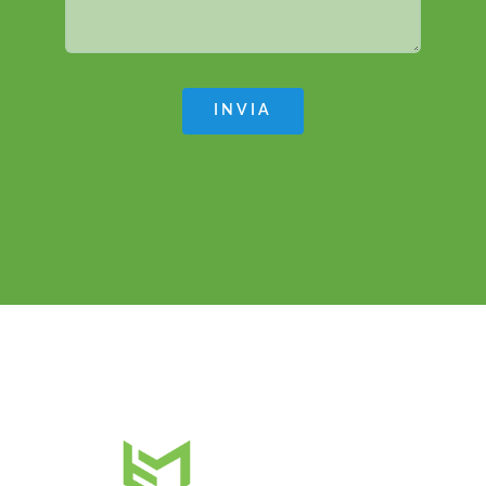
INVIA