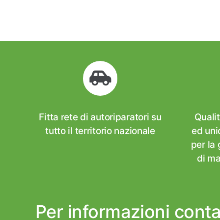
Fitta rete di autoriparatori su
Qualit
tutto il territorio nazionale
ed uni
per la
di ma
Per informazioni conta