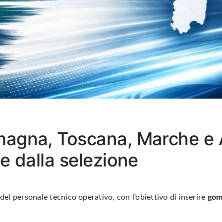
magna, Toscana, Marche e 
e dalla selezione
l personale tecnico operativo, con l’obiettivo di inserire
gom