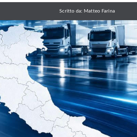
Scritto da: Matteo Farina