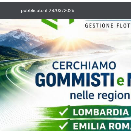
pubblicato il 28/03/2026