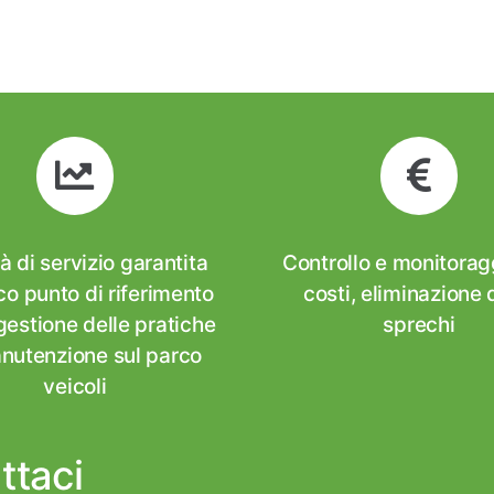
à di servizio garantita
Controllo e monitorag
co punto di riferimento
costi, eliminazione 
 gestione delle pratiche
sprechi
nutenzione sul parco
veicoli
ttaci