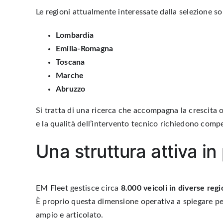
Le regioni attualmente interessate dalla selezione s
Lombardia
Emilia-Romagna
Toscana
Marche
Abruzzo
Si tratta di una ricerca che accompagna la crescita op
e la qualità dell’intervento tecnico richiedono compe
Una struttura attiva in 
EM Fleet gestisce circa
8.000 veicoli in diverse regi
È proprio questa dimensione operativa a spiegare per
ampio e articolato.