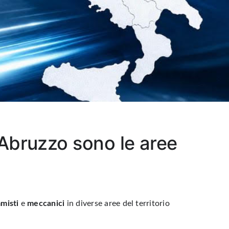
Abruzzo sono le aree
misti
e
meccanici
in diverse aree del territorio