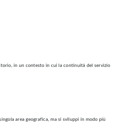
torio, in un contesto in cui la continuità del servizio
singola area geografica, ma si sviluppi in modo più