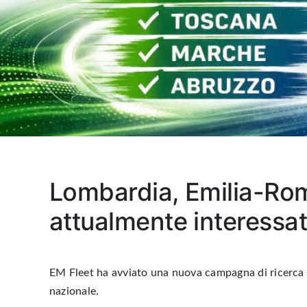
Lombardia, Emilia-Ro
attualmente interessat
EM Fleet ha avviato una nuova campagna di ricerca de
nazionale.