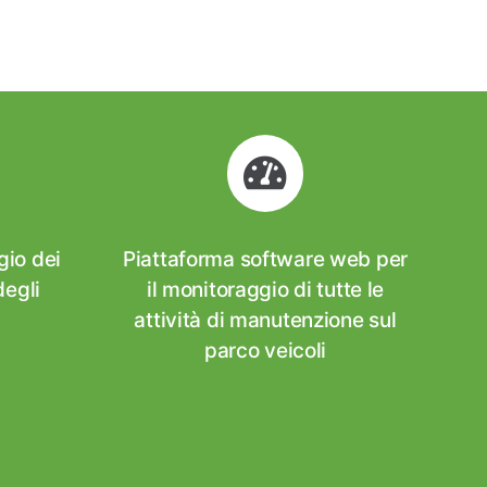
gio dei
Piattaforma software web per
degli
il monitoraggio di tutte le
attività di manutenzione sul
parco veicoli