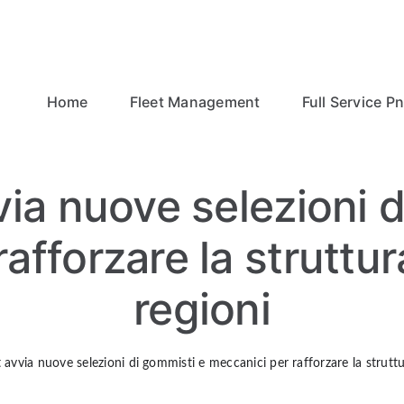
Home
Fleet Management
Full Service P
ia nuove selezioni 
afforzare la struttur
regioni
 avvia nuove selezioni di gommisti e meccanici per rafforzare la struttu