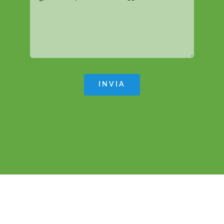
INVIA