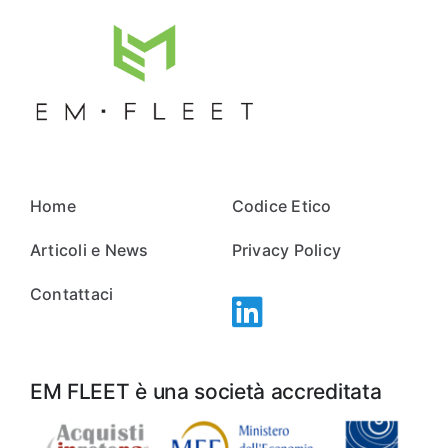
Home
Codice Etico
Articoli e News
Privacy Policy
Contattaci
EM FLEET è una società accreditata