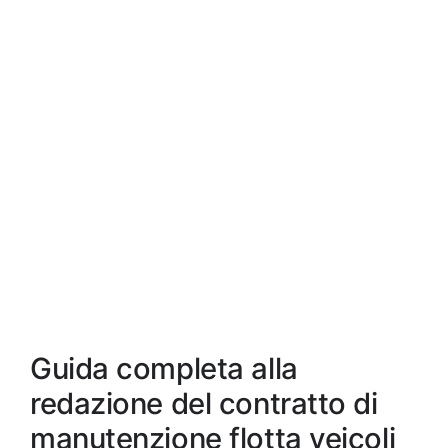
Guida completa alla
redazione del contratto di
manutenzione flotta veicoli