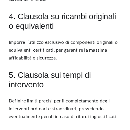
4. Clausola su ricambi originali
o equivalenti
Imporre l’utilizzo esclusivo di componenti originali o
equivalenti certificati, per garantire la massima
affidabilità e sicurezza.
5. Clausola sui tempi di
intervento
Definire limiti precisi per il completamento degli
interventi ordinari e straordinari, prevedendo
eventualmente penali in caso di ritardi ingiustificati.