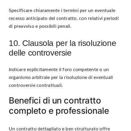
Specificare chiaramente i termini per un eventuale
recesso anticipato del contratto, con relativi periodi
di preavviso e possibili penali.
10. Clausola per la risoluzione
delle controversie
Indicare esplicitamente il foro competente o un
organismo arbitrale per la risoluzione di eventuali
controversie contrattuali.
Benefici di un contratto
completo e professionale
Un contratto dettagliato e ben strutturato offre