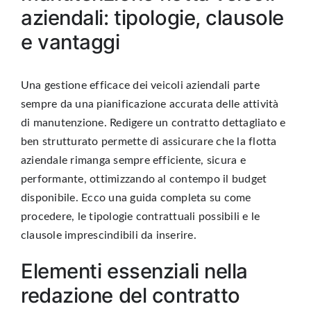
aziendali: tipologie, clausole
e vantaggi
Una gestione efficace dei veicoli aziendali parte
sempre da una
pianificazione accurata delle attività
di manutenzione
. Redigere un contratto dettagliato e
ben strutturato permette di assicurare che la flotta
aziendale rimanga sempre efficiente, sicura e
performante, ottimizzando al contempo il budget
disponibile. Ecco una guida completa su come
procedere, le tipologie contrattuali possibili e le
clausole imprescindibili da inserire.
Elementi essenziali nella
redazione del contratto