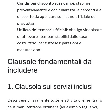
Condizioni di sconto sui ricambi
: stabilire
preventivamente e con chiarezza la percentuale
di sconto da applicare sul listino ufficiale dei
produttori.
Utilizzo dei tempari ufficiali
: obbligo vincolante
di utilizzare i tempari stabiliti dalle case
costruttrici per tutte le riparazioni e
manutenzioni.
Clausole fondamentali da
includere
1. Clausola sui servizi inclusi
Descrivere chiaramente tutte le attività che rientrano
nella manutenzione ordinaria (ad esempio tagliandi,