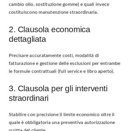
cambio olio, sostituzione gomme) e quali invece
costituiscono manutenzione straordinaria.
2. Clausola economica
dettagliata
Precisare accuratamente costi, modalità di
fatturazione e gestione delle esclusioni per entrambe
le formule contrattuali (full service e libro aperto).
3. Clausola per gli interventi
straordinari
Stabilire con precisione il limite economico oltre il
quale è obbligatoria una preventiva autorizzazione
scritta del cliente.