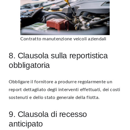
Contratto manutenzione veicoli aziendali
8. Clausola sulla reportistica
obbligatoria
Obbligare il fornitore a produrre regolarmente un
report dettagliato degli interventi effettuati, dei costi
sostenuti e dello stato generale della flotta.
9. Clausola di recesso
anticipato