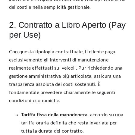
dei costi e nella semplicità gestionale.
2. Contratto a Libro Aperto (Pay
per Use)
Con questa tipologia contrattuale, il cliente paga
esclusivamente gli interventi di manutenzione
realmente effettuati sui veicoli. Pur richiedendo una
gestione amministrativa più articolata, assicura una
trasparenza assoluta dei costi sostenuti. È
fondamentale prevedere chiaramente le seguenti
condizioni economiche:
Tariffa fissa della manodopera
: accordo su una
tariffa oraria definita che resta invariata per
tutta la durata del contratto.