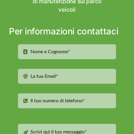
di manutenzione sul parco
veicoli
Per informazioni contattaci