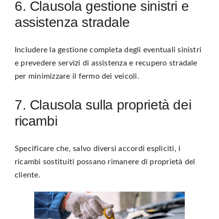
6. Clausola gestione sinistri e
assistenza stradale
Includere la gestione completa degli eventuali sinistri
e prevedere servizi di assistenza e recupero stradale
per minimizzare il fermo dei veicoli.
7. Clausola sulla proprietà dei
ricambi
Specificare che, salvo diversi accordi espliciti, i
ricambi sostituiti possano rimanere di proprietà del
cliente.