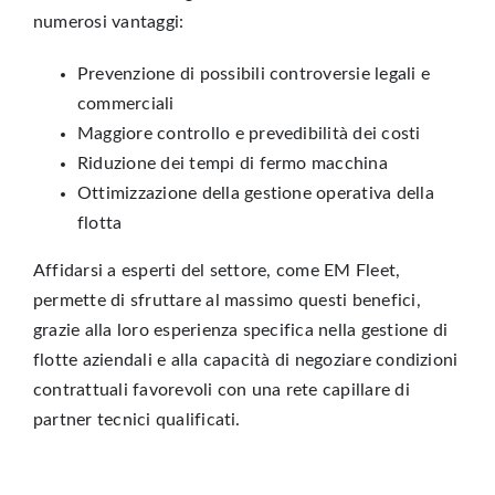
numerosi vantaggi:
Prevenzione di possibili controversie legali e
commerciali
Maggiore controllo e prevedibilità dei costi
Riduzione dei tempi di fermo macchina
Ottimizzazione della gestione operativa della
flotta
Affidarsi a esperti del settore, come EM Fleet,
permette di sfruttare al massimo questi benefici,
grazie alla loro esperienza specifica nella gestione di
flotte aziendali e alla capacità di negoziare condizioni
contrattuali favorevoli con una rete capillare di
partner tecnici qualificati.