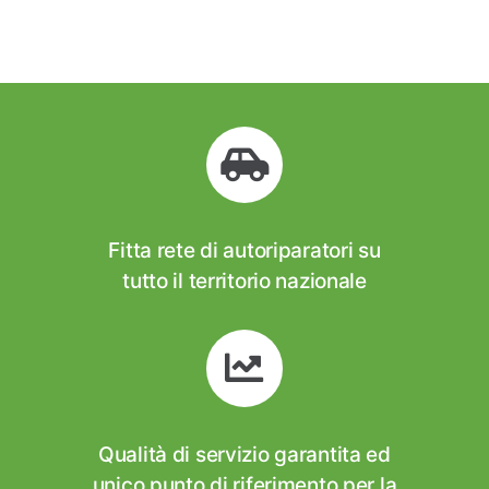
Fitta rete di autoriparatori su
tutto il territorio nazionale
Qualità di servizio garantita ed
unico punto di riferimento per la