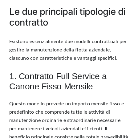
Le due principali tipologie di
contratto
Esistono essenzialmente due modelli contrattuali per
gestire la manutenzione della flotta aziendale,
ciascuno con caratteristiche e vantaggi specifici.
1. Contratto Full Service a
Canone Fisso Mensile
Questo modello prevede un importo mensile fisso e
predefinito che comprende tutte le attività di
manutenzione ordinarie e straordinarie necessarie
per mantenere i veicoli aziendali efficienti. Il
beneficio principale consiste nella totale prevedibilità