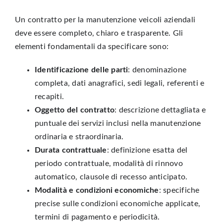
Un contratto per la
manutenzione veicoli aziendali
deve essere completo, chiaro e trasparente. Gli
elementi fondamentali da specificare sono:
Identificazione delle parti
: denominazione
completa, dati anagrafici, sedi legali, referenti e
recapiti.
Oggetto del contratto
: descrizione dettagliata e
puntuale dei servizi inclusi nella manutenzione
ordinaria e straordinaria.
Durata contrattuale
: definizione esatta del
periodo contrattuale, modalità di rinnovo
automatico, clausole di recesso anticipato.
Modalità e condizioni economiche
: specifiche
precise sulle condizioni economiche applicate,
termini di pagamento e periodicità.