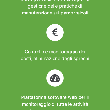
gestione delle pratiche di
manutenzione sul parco veicoli
Controllo e monitoraggio dei
costi, eliminazione degli sprechi
Piattaforma software web per il
monitoraggio di tutte le attività