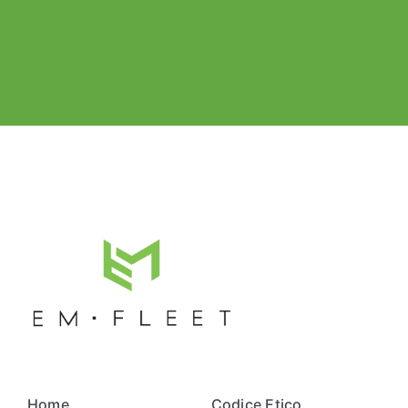
Home
Codice Etico