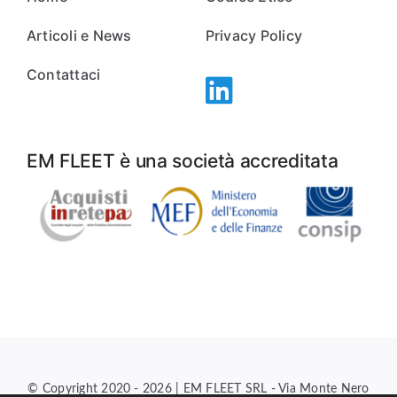
Articoli e News
Privacy Policy
Contattaci
EM FLEET è una società accreditata
© Copyright 2020 - 2026 | EM FLEET SRL - Via Monte Nero