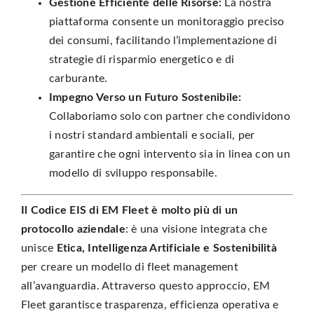
Gestione Efficiente delle Risorse:
La nostra
piattaforma consente un monitoraggio preciso
dei consumi, facilitando l’implementazione di
strategie di risparmio energetico e di
carburante.
Impegno Verso un Futuro Sostenibile:
Collaboriamo solo con partner che condividono
i nostri standard ambientali e sociali, per
garantire che ogni intervento sia in linea con un
modello di sviluppo responsabile.
Il Codice EIS di EM Fleet è molto più di un
protocollo aziendale
: è una visione integrata che
unisce
Etica, Intelligenza Artificiale e Sostenibilità
per creare un modello di fleet management
all’avanguardia. Attraverso questo approccio, EM
Fleet garantisce trasparenza, efficienza operativa e