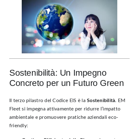
Sostenibilità: Un Impegno
Concreto per un Futuro Green
Il terzo pilastro del Codice EIS è la
Sostenibilità
. EM
Fleet si impegna attivamente per ridurre l’impatto
ambientale e promuovere pratiche aziendali eco-
friendly: