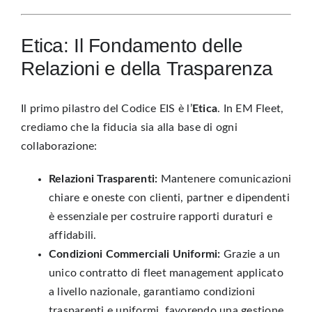
Etica: Il Fondamento delle
Relazioni e della Trasparenza
Il primo pilastro del Codice EIS è l’
Etica
. In EM Fleet,
crediamo che la fiducia sia alla base di ogni
collaborazione:
Relazioni Trasparenti:
Mantenere comunicazioni
chiare e oneste con clienti, partner e dipendenti
è essenziale per costruire rapporti duraturi e
affidabili.
Condizioni Commerciali Uniformi:
Grazie a un
unico contratto di fleet management
applicato
a livello nazionale, garantiamo condizioni
trasparenti e uniformi, favorendo una gestione