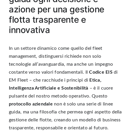
azione per una gestione
flotta trasparente e
innovativa
In un settore dinamico come quello del fleet
management, distinguersi richiede non solo
tecnologie all’avanguardia, ma anche un impegno
costante verso valori fondamentali. Il
Codice EIS
di
EM Fleet – che racchiude i principi di
Etica,
Intelligenza Artificiale e Sostenibilità
– è il cuore
pulsante del nostro metodo operativo. Questo
protocollo aziendale
non è solo una serie di linee
guida, ma una filosofia che permea ogni aspetto della
gestione delle flotte
, creando un modello di business
trasparente, responsabile e orientato al futuro.