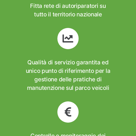
Fitta rete di autoriparatori su
tutto il territorio nazionale
Qualità di servizio garantita ed
unico punto di riferimento per la
gestione delle pratiche di
manutenzione sul parco veicoli
Controllo e monitoraggio dei