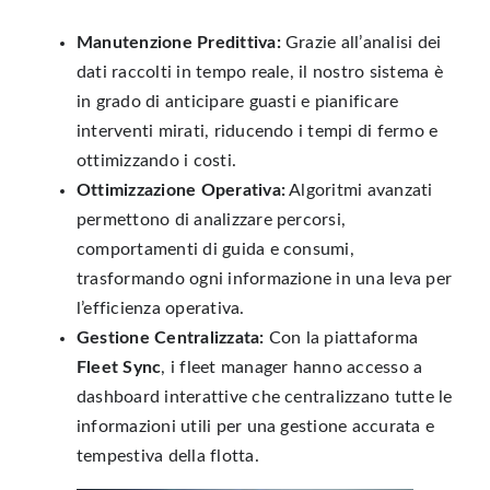
Manutenzione Predittiva:
Grazie all’analisi dei
dati raccolti in tempo reale, il nostro sistema è
in grado di anticipare guasti e pianificare
interventi mirati, riducendo i tempi di fermo e
ottimizzando i costi.
Ottimizzazione Operativa:
Algoritmi avanzati
permettono di analizzare percorsi,
comportamenti di guida e consumi,
trasformando ogni informazione in una leva per
l’efficienza operativa.
Gestione Centralizzata:
Con la piattaforma
Fleet Sync
, i fleet manager hanno accesso a
dashboard interattive che centralizzano tutte le
informazioni utili per una gestione accurata e
tempestiva della flotta.