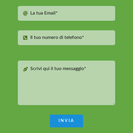
INVIA