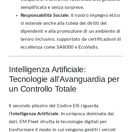
semplificata e senza sorprese.
Responsabilità Sociale:
Il nostro impegno etico
si estende anche alla tutela dei diritti dei
dipendenti e alla promozione di un ambiente di
lavoro inclusivo, supportato da certificazioni di
eccellenza come SA8000 e
EcoVadis
.
Intelligenza Artificiale:
Tecnologie all’Avanguardia per
un Controllo Totale
Il secondo pilastro del Codice EIS riguarda
l’
Intelligenza Artificiale
. In un’epoca dominata dai
dati, EM Fleet sfrutta le tecnologie digitali per
trasformare il modo in cui vengono gestiti i veicoli: