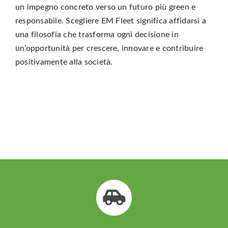
un impegno concreto verso un futuro più green e
responsabile. Scegliere EM Fleet significa affidarsi a
una filosofia che trasforma ogni decisione in
un’opportunità per crescere, innovare e contribuire
positivamente alla società.