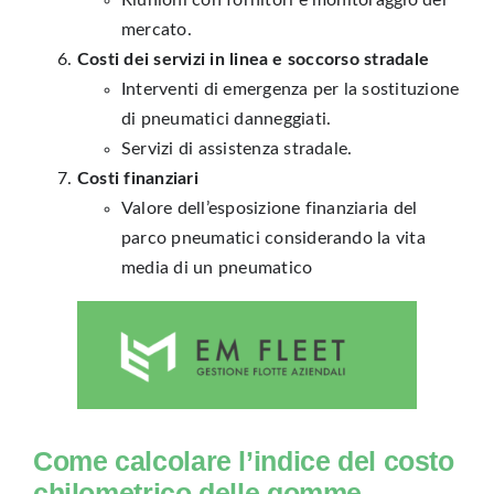
Riunioni con fornitori e monitoraggio del
mercato.
Costi dei servizi in linea e soccorso stradale
Interventi di emergenza per la sostituzione
di pneumatici danneggiati.
Servizi di assistenza stradale.
Costi finanziari
Valore dell’esposizione finanziaria del
parco pneumatici considerando la vita
media di un pneumatico
Come calcolare l’indice del costo
chilometrico delle gomme