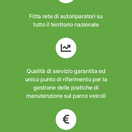
Fitta rete di autoriparatori su
tutto il territorio nazionale
Qualità di servizio garantita ed
unico punto di riferimento per la
gestione delle pratiche di
manutenzione sul parco veicoli