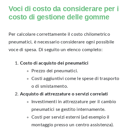
Voci di costo da considerare per i
costo di gestione delle gomme
Per calcolare correttamente il costo chilometrico
pneumatici, è necessario considerare ogni possibile
voce di spesa. Di seguito un elenco completo:
Costo di acquisto dei pneumatici
Prezzo dei pneumatici.
Costi aggiuntivi come le spese di trasporto
o di smistamento.
Acquisto di attrezzature o servizi correlati
Investimenti in attrezzature per il cambio
pneumatici se gestito internamente.
Costi per servizi esterni (ad esempio il
montaggio presso un centro assistenza).