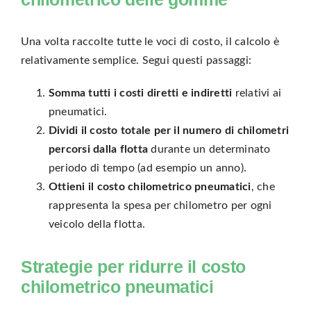
Una volta raccolte tutte le voci di costo, il calcolo è
relativamente semplice. Segui questi passaggi:
Somma tutti i costi diretti e indiretti
relativi ai
pneumatici.
Dividi il costo totale per il numero di chilometri
percorsi dalla flotta
durante un determinato
periodo di tempo (ad esempio un anno).
Ottieni il costo chilometrico pneumatici
, che
rappresenta la spesa per chilometro per ogni
veicolo della flotta.
Strategie per ridurre il costo
chilometrico pneumatici