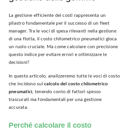
La gestione efficiente dei costi rappresenta un
pilastro fondamentale per il successo di un
fleet
manager
. Tra le voci di spesa rilevanti nella gestione
di una flotta, il costo chilometrico pneumatici gioca
un ruolo cruciale. Ma come calcolare con precisione
questo indice per evitare errori e ottimizzare le
decisioni?
In questo articolo, analizzeremo tutte le voci di costo
che incidono sul
calcolo del costo chilometrico
pneumatici
, tenendo conto di fattori spesso
trascurati ma fondamentali per una gestione
accurata.
Perché calcolare il costo