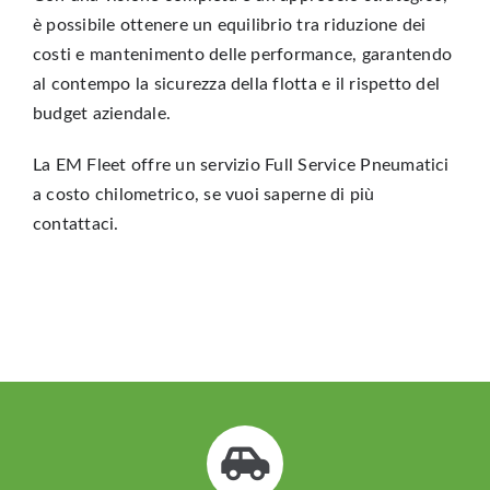
è possibile ottenere un equilibrio tra riduzione dei
costi e mantenimento delle performance, garantendo
al contempo la sicurezza della flotta e il rispetto del
budget aziendale.
La EM Fleet offre un servizio
Full Service Pneumatici
a costo chilometrico, se vuoi saperne di più
contattaci.