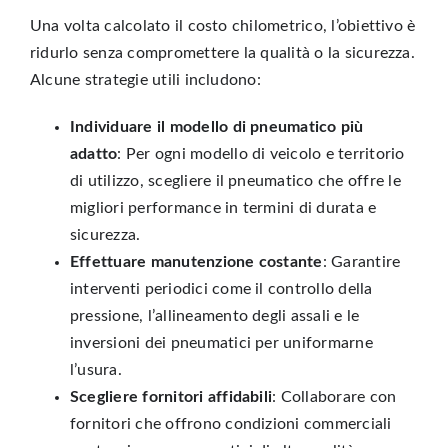
Una volta calcolato il costo chilometrico, l’obiettivo è
ridurlo senza compromettere la qualità o la sicurezza.
Alcune strategie utili includono:
Individuare il modello di pneumatico più
adatto
: Per ogni modello di veicolo e territorio
di utilizzo, scegliere il pneumatico che offre le
migliori performance in termini di durata e
sicurezza.
Effettuare manutenzione costante
: Garantire
interventi periodici come il controllo della
pressione, l’allineamento degli assali e le
inversioni dei pneumatici per uniformarne
l’usura.
Scegliere fornitori affidabili
: Collaborare con
fornitori che offrono condizioni commerciali