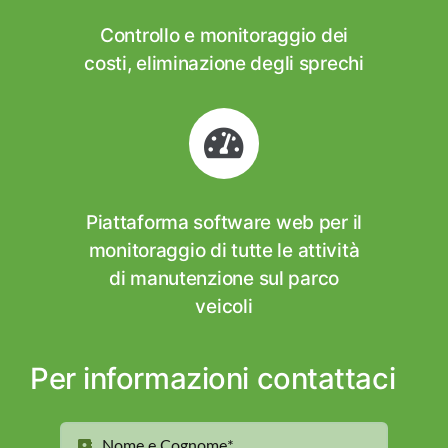
Controllo e monitoraggio dei
costi, eliminazione degli sprechi
Piattaforma software web per il
monitoraggio di tutte le attività
di manutenzione sul parco
veicoli
Per informazioni contattaci