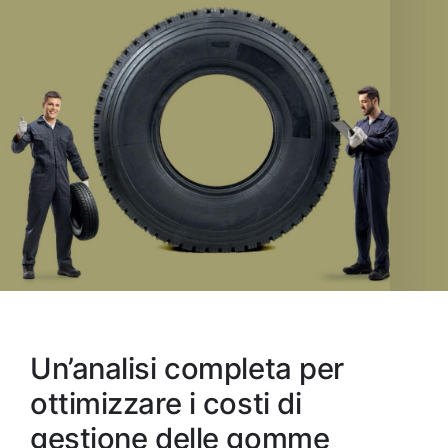
Un’analisi completa per
ottimizzare i costi di
gestione delle gomme