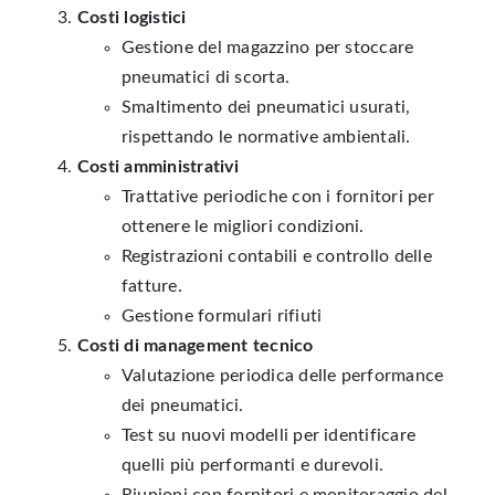
Costi logistici
Gestione del magazzino per stoccare
pneumatici di scorta.
Smaltimento dei pneumatici usurati,
rispettando le normative ambientali.
Costi amministrativi
Trattative periodiche con i fornitori per
ottenere le migliori condizioni.
Registrazioni contabili e controllo delle
fatture.
Gestione formulari rifiuti
Costi di management tecnico
Valutazione periodica delle performance
dei pneumatici.
Test su nuovi modelli per identificare
quelli più performanti e durevoli.