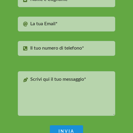
INVIA