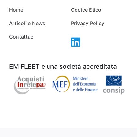
Home
Codice Etico
Articoli e News
Privacy Policy
Contattaci
EM FLEET è una società accreditata