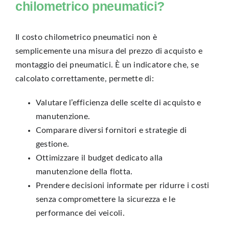
chilometrico pneumatici?
Il costo chilometrico pneumatici non è
semplicemente una misura del prezzo di acquisto e
montaggio dei pneumatici. È un indicatore che, se
calcolato correttamente, permette di:
Valutare l’efficienza delle scelte di acquisto e
manutenzione.
Comparare diversi fornitori e strategie di
gestione.
Ottimizzare il budget dedicato alla
manutenzione della flotta.
Prendere decisioni informate per ridurre i costi
senza compromettere la sicurezza e le
performance dei veicoli.