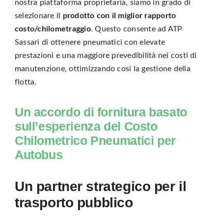
nostra piattaforma proprietaria, siamo in grado di
selezionare il
prodotto con il miglior rapporto
costo/chilometraggio
. Questo consente ad ATP
Sassari di ottenere pneumatici con elevate
prestazioni e una maggiore prevedibilità nei costi di
manutenzione, ottimizzando così la gestione della
flotta.
Un accordo di fornitura basato
sull’esperienza del Costo
Chilometrico Pneumatici per
Autobus
Un partner strategico per il
trasporto pubblico