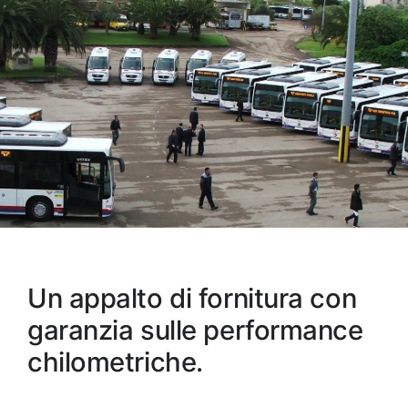
Un appalto di fornitura con
garanzia sulle performance
chilometriche.