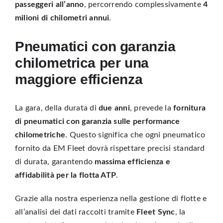
passeggeri all’anno
, percorrendo complessivamente
4
milioni di chilometri annui
.
Pneumatici con garanzia
chilometrica per una
maggiore efficienza
La gara, della durata di
due anni
, prevede la
fornitura
di pneumatici con garanzia sulle performance
chilometriche
. Questo significa che ogni pneumatico
fornito da EM Fleet dovrà rispettare precisi standard
di durata, garantendo
massima efficienza e
affidabilità per la flotta ATP
.
Grazie alla nostra
esperienza nella gestione di flotte
e
all’analisi dei dati raccolti tramite
Fleet Sync
, la