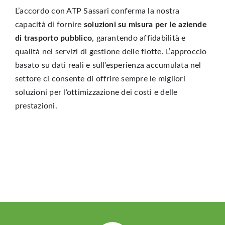
L’accordo con ATP Sassari conferma la nostra
capacità di fornire
soluzioni su misura per le aziende
di trasporto pubblico
, garantendo affidabilità e
qualità nei servizi di gestione delle flotte. L’approccio
basato su dati reali e sull’esperienza accumulata nel
settore ci consente di offrire sempre le migliori
soluzioni per l’ottimizzazione dei costi e delle
prestazioni.