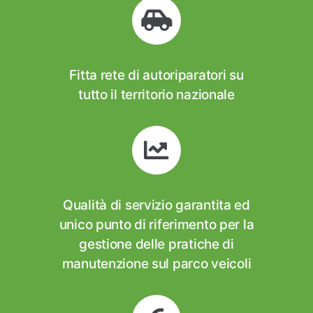
Fitta rete di autoriparatori su
tutto il territorio nazionale
Qualità di servizio garantita ed
unico punto di riferimento per la
gestione delle pratiche di
manutenzione sul parco veicoli