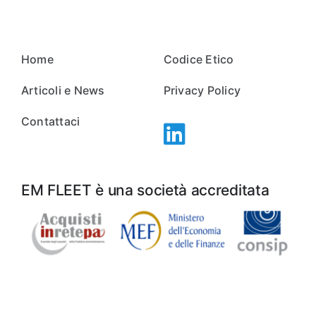
Home
Codice Etico
Articoli e News
Privacy Policy
Contattaci
EM FLEET è una società accreditata