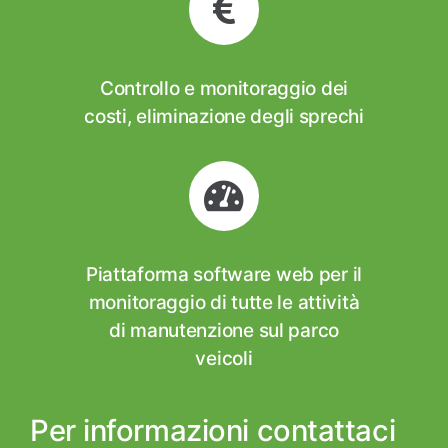
Controllo e monitoraggio dei
costi, eliminazione degli sprechi
Piattaforma software web per il
monitoraggio di tutte le attività
di manutenzione sul parco
veicoli
Per informazioni contattaci