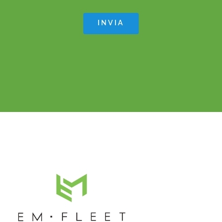
INVIA