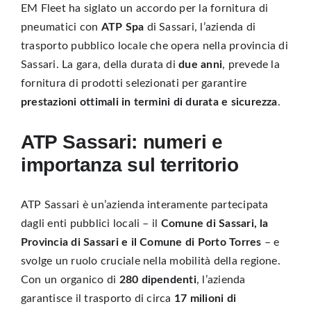
EM Fleet ha siglato un accordo per la fornitura di
pneumatici con
ATP Spa
di Sassari, l’azienda di
trasporto pubblico locale che opera nella provincia di
Sassari. La gara, della durata di
due anni
, prevede la
fornitura di prodotti selezionati per garantire
prestazioni ottimali in termini di durata e sicurezza
.
ATP Sassari: numeri e
importanza sul territorio
ATP Sassari è un’azienda interamente partecipata
dagli enti pubblici locali – il
Comune di Sassari, la
Provincia di Sassari e il Comune di Porto Torres
– e
svolge un ruolo cruciale nella mobilità della regione.
Con un organico di
280 dipendenti
, l’azienda
garantisce il trasporto di circa
17 milioni di