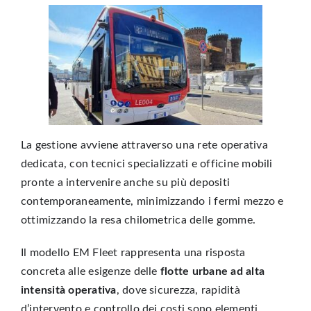
La gestione avviene attraverso una rete operativa
dedicata, con tecnici specializzati e officine mobili
pronte a intervenire anche su più depositi
contemporaneamente, minimizzando i fermi mezzo e
ottimizzando la resa chilometrica delle gomme.
Il modello EM Fleet rappresenta una risposta
concreta alle esigenze delle
flotte urbane ad alta
intensità operativa
, dove sicurezza, rapidità
d’intervento e controllo dei costi sono elementi