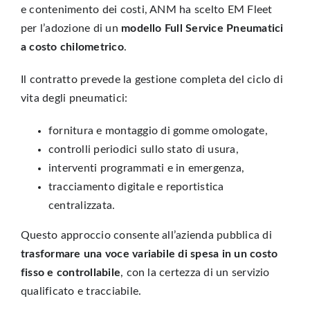
e contenimento dei costi, ANM ha scelto EM Fleet
per l’adozione di un
modello
Full Service Pneumatici
a costo chilometrico
.
Il contratto prevede la gestione completa del ciclo di
vita degli pneumatici:
fornitura e montaggio di gomme omologate,
controlli periodici sullo stato di usura,
interventi programmati e in emergenza,
tracciamento digitale e reportistica
centralizzata.
Questo approccio consente all’azienda pubblica di
trasformare una voce variabile di spesa in un costo
fisso e controllabile
, con la certezza di un servizio
qualificato e tracciabile.