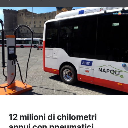
12 milioni di chilometri
annui con pneumatici