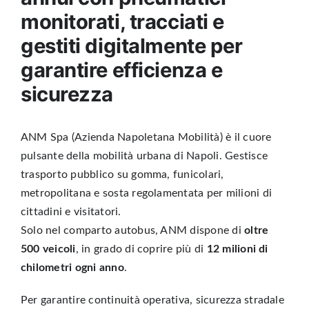
monitorati, tracciati e
gestiti digitalmente per
garantire efficienza e
sicurezza
ANM Spa (Azienda Napoletana Mobilità)
è il cuore
pulsante della mobilità urbana di
Napoli
. Gestisce
trasporto pubblico su gomma, funicolari,
metropolitana e sosta regolamentata per milioni di
cittadini e visitatori.
Solo nel comparto autobus, ANM dispone di
oltre
500 veicoli
, in grado di coprire più di
12 milioni di
chilometri ogni anno
.
Per garantire continuità operativa, sicurezza stradale