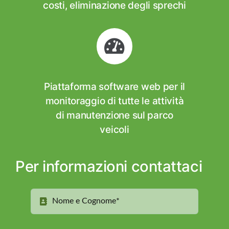
costi, eliminazione degli sprechi
Piattaforma software web per il
monitoraggio di tutte le attività
di manutenzione sul parco
veicoli
Per informazioni contattaci