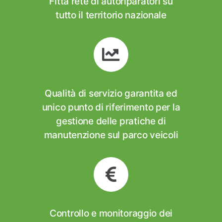
Fitta rete di autoriparatori su
tutto il territorio nazionale
Qualità di servizio garantita ed
unico punto di riferimento per la
gestione delle pratiche di
manutenzione sul parco veicoli
Controllo e monitoraggio dei