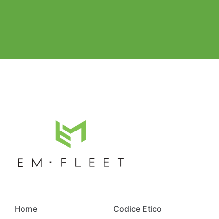
Home
Codice Etico