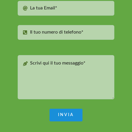
INVIA