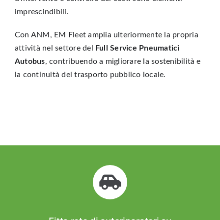
imprescindibili.
Con ANM, EM Fleet amplia ulteriormente la propria
attività nel settore del
Full Service Pneumatici
Autobus
, contribuendo a migliorare la sostenibilità e
la continuità del trasporto pubblico locale.