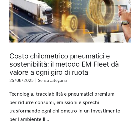
Costo chilometrico pneumatici e
sostenibilità: il metodo EM Fleet dà
valore a ogni giro di ruota
25/08/2025
|
Senza categoria
Tecnologia, tracciabilità e pneumatici premium
per ridurre consumi, emissioni e sprechi,
trasformando ogni chilometro in un investimento
per l’ambiente Il ...