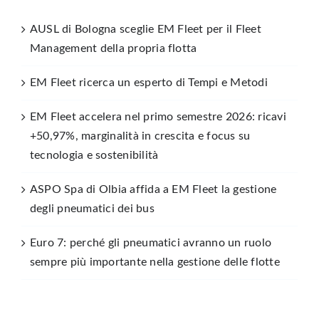
AUSL di Bologna sceglie EM Fleet per il Fleet
Management della propria flotta
EM Fleet ricerca un esperto di Tempi e Metodi
EM Fleet accelera nel primo semestre 2026: ricavi
+50,97%, marginalità in crescita e focus su
tecnologia e sostenibilità
ASPO Spa di Olbia affida a EM Fleet la gestione
degli pneumatici dei bus
Euro 7: perché gli pneumatici avranno un ruolo
sempre più importante nella gestione delle flotte