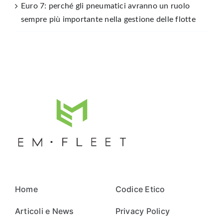
Euro 7: perché gli pneumatici avranno un ruolo
sempre più importante nella gestione delle flotte
Home
Codice Etico
Articoli e News
Privacy Policy