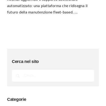
automatizzato: una piattaforma che ridisegna il
futuro della manutenzione fleet-based. ...
Cerca nel sito
Cerca
per:
Categorie