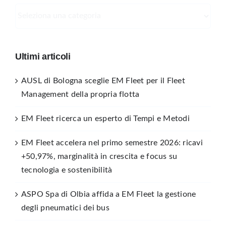
Categorie
Ultimi articoli
AUSL di Bologna sceglie EM Fleet per il Fleet
Management della propria flotta
EM Fleet ricerca un esperto di Tempi e Metodi
EM Fleet accelera nel primo semestre 2026: ricavi
+50,97%, marginalità in crescita e focus su
tecnologia e sostenibilità
ASPO Spa di Olbia affida a EM Fleet la gestione
degli pneumatici dei bus