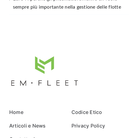
sempre più importante nella gestione delle flotte
Home
Codice Etico
Articoli e News
Privacy Policy