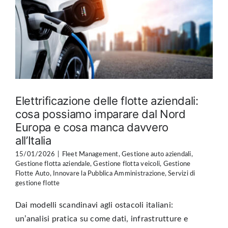
Elettrificazione delle flotte aziendali:
cosa possiamo imparare dal Nord
Europa e cosa manca davvero
all’Italia
15/01/2026
|
Fleet Management
,
Gestione auto aziendali
,
Gestione flotta aziendale
,
Gestione flotta veicoli
,
Gestione
Flotte Auto
,
Innovare la Pubblica Amministrazione
,
Servizi di
gestione flotte
Dai modelli scandinavi agli ostacoli italiani:
un’analisi pratica su come dati, infrastrutture e