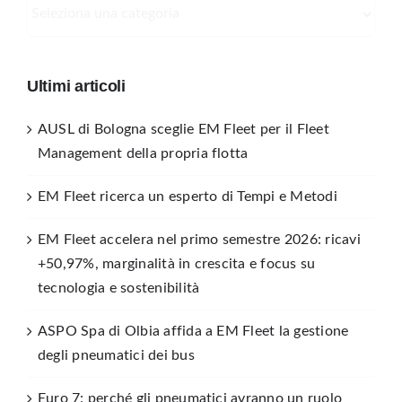
Categorie
Ultimi articoli
AUSL di Bologna sceglie EM Fleet per il Fleet
Management della propria flotta
EM Fleet ricerca un esperto di Tempi e Metodi
EM Fleet accelera nel primo semestre 2026: ricavi
+50,97%, marginalità in crescita e focus su
tecnologia e sostenibilità
ASPO Spa di Olbia affida a EM Fleet la gestione
degli pneumatici dei bus
Euro 7: perché gli pneumatici avranno un ruolo