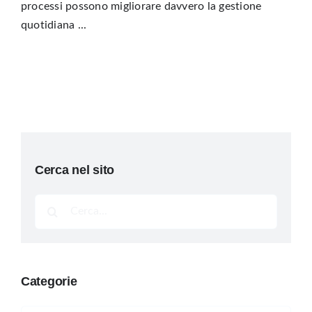
processi possono migliorare davvero la gestione
quotidiana ...
Cerca nel sito
Cerca
per:
Categorie