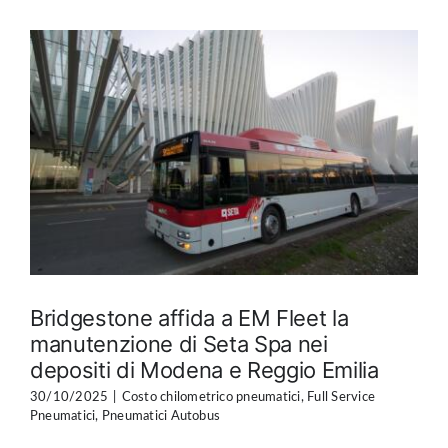
Bridgestone affida a EM Fleet la
manutenzione di Seta Spa nei
depositi di Modena e Reggio Emilia
30/10/2025
|
Costo chilometrico pneumatici
,
Full Service
Pneumatici
,
Pneumatici Autobus