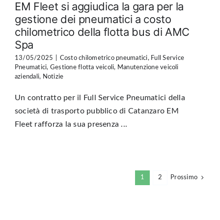
EM Fleet si aggiudica la gara per la
gestione dei pneumatici a costo
chilometrico della flotta bus di AMC
Spa
13/05/2025
|
Costo chilometrico pneumatici
,
Full Service
Pneumatici
,
Gestione flotta veicoli
,
Manutenzione veicoli
aziendali
,
Notizie
Un contratto per il Full Service Pneumatici della
società di trasporto pubblico di Catanzaro EM
Fleet rafforza la sua presenza ...
1
2
Prossimo