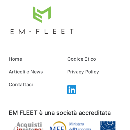
Home
Codice Etico
Articoli e News
Privacy Policy
Contattaci
EM FLEET è una società accreditata