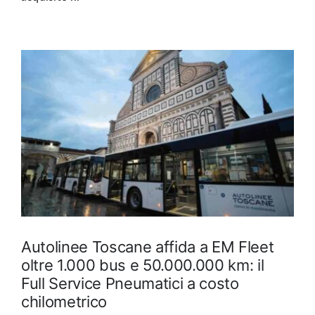
Autolinee Toscane affida a EM Fleet
oltre 1.000 bus e 50.000.000 km: il
Full Service Pneumatici a costo
chilometrico