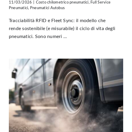
11/03/2026
|
Costo chilometrico pneumatici
,
Full Service
Pneumatici
,
Pneumatici Autobus
Tracciabilità RFID e Fleet Sync: il modello che
rende sostenibile (e misurabile) il ciclo di vita degli
pneumatici. Sono numeri ...