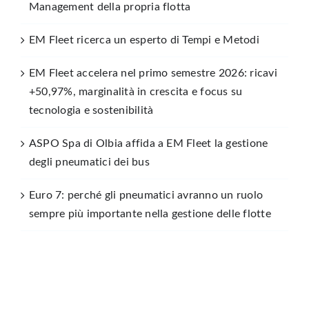
Management della propria flotta
EM Fleet ricerca un esperto di Tempi e Metodi
EM Fleet accelera nel primo semestre 2026: ricavi
+50,97%, marginalità in crescita e focus su
tecnologia e sostenibilità
ASPO Spa di Olbia affida a EM Fleet la gestione
degli pneumatici dei bus
Euro 7: perché gli pneumatici avranno un ruolo
sempre più importante nella gestione delle flotte