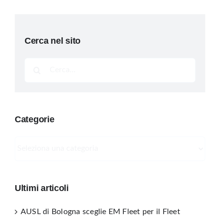
Cerca nel sito
Cerca
per:
Categorie
Categorie
Ultimi articoli
AUSL di Bologna sceglie EM Fleet per il Fleet