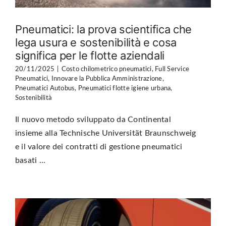
Pneumatici: la prova scientifica che
lega usura e sostenibilità e cosa
significa per le flotte aziendali
20/11/2025
|
Costo chilometrico pneumatici
,
Full Service
Pneumatici
,
Innovare la Pubblica Amministrazione
,
Pneumatici Autobus
,
Pneumatici flotte igiene urbana
,
Sostenibilità
Il nuovo metodo sviluppato da Continental
insieme alla Technische Universität Braunschweig
e il valore dei contratti di gestione pneumatici
basati ...