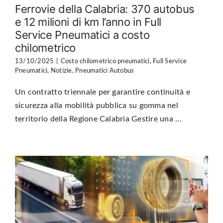
Ferrovie della Calabria: 370 autobus
e 12 milioni di km l’anno in Full
Service Pneumatici a costo
chilometrico
13/10/2025
|
Costo chilometrico pneumatici
,
Full Service
Pneumatici
,
Notizie
,
Pneumatici Autobus
Un contratto triennale per garantire continuità e
sicurezza alla mobilità pubblica su gomma nel
territorio della Regione Calabria Gestire una ...