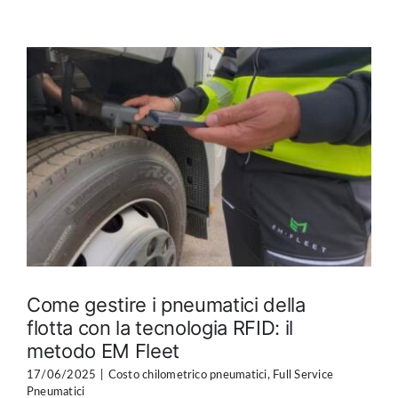
Come gestire i pneumatici della
flotta con la tecnologia RFID: il
metodo EM Fleet
17/06/2025
|
Costo chilometrico pneumatici
,
Full Service
Pneumatici