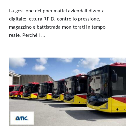
La gestione dei pneumatici aziendali diventa
digitale: lettura RFID, controllo pressione,
magazzino e battistrada monitorati in tempo
reale. Perché i ...