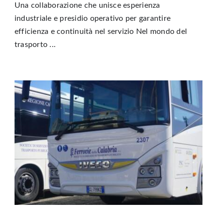
Una collaborazione che unisce esperienza
industriale e presidio operativo per garantire
efficienza e continuità nel servizio Nel mondo del
trasporto ...