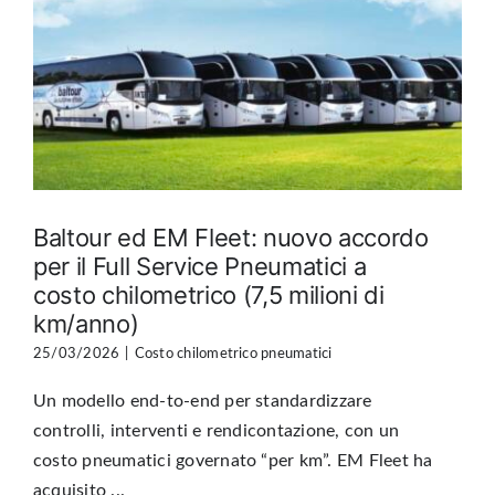
Baltour ed EM Fleet: nuovo accordo
per il Full Service Pneumatici a
costo chilometrico (7,5 milioni di
km/anno)
25/03/2026
|
Costo chilometrico pneumatici
Un modello end-to-end per standardizzare
controlli, interventi e rendicontazione, con un
costo pneumatici governato “per km”. EM Fleet ha
acquisito ...