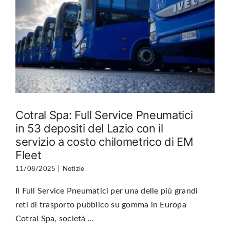
Cotral Spa: Full Service Pneumatici
in 53 depositi del Lazio con il
servizio a costo chilometrico di EM
Fleet
11/08/2025
|
Notizie
Il Full Service Pneumatici per una delle più grandi
reti di trasporto pubblico su gomma in Europa
Cotral Spa, società ...