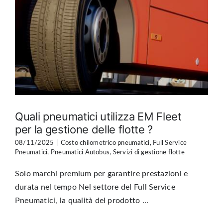
Quali pneumatici utilizza EM Fleet
per la gestione delle flotte ?
08/11/2025
|
Costo chilometrico pneumatici
,
Full Service
Pneumatici
,
Pneumatici Autobus
,
Servizi di gestione flotte
Solo marchi premium per garantire prestazioni e
durata nel tempo Nel settore del Full Service
Pneumatici, la qualità del prodotto ...