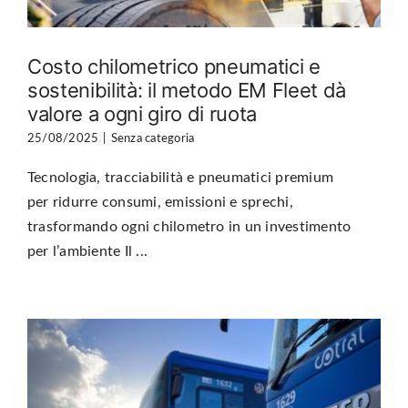
Costo chilometrico pneumatici e
sostenibilità: il metodo EM Fleet dà
valore a ogni giro di ruota
25/08/2025
|
Senza categoria
Tecnologia, tracciabilità e pneumatici premium
per ridurre consumi, emissioni e sprechi,
trasformando ogni chilometro in un investimento
per l’ambiente Il ...