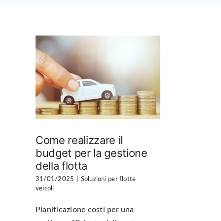
Come realizzare il
budget per la gestione
della flotta
31/01/2025
|
Soluzioni per flotte
veicoli
Pianificazione costi per una