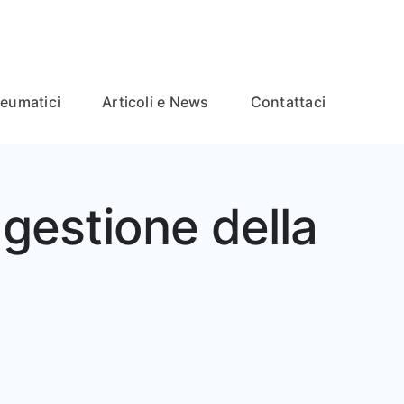
neumatici
Articoli e News
Contattaci
 gestione della