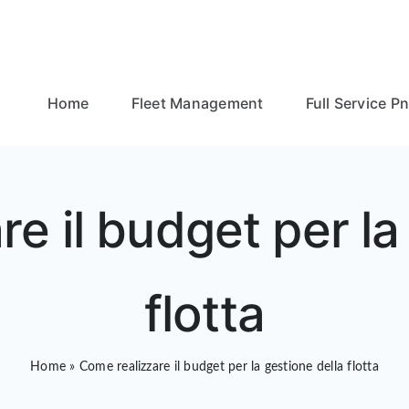
Home
Fleet Management
Full Service P
e il budget per la
flotta
Home
»
Come realizzare il budget per la gestione della flotta