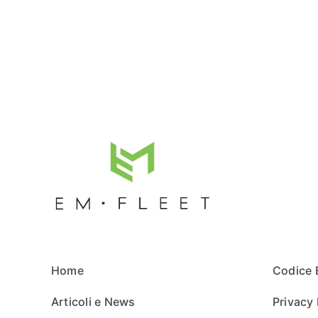
Home
Codice 
Articoli e News
Privacy 