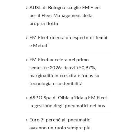
AUSL di Bologna sceglie EM Fleet
per il Fleet Management della
propria flotta
EM Fleet ricerca un esperto di Tempi
e Metodi
EM Fleet accelera nel primo
semestre 2026: ricavi +50,97%,
marginalità in crescita e focus su
tecnologia e sostenibilità
ASPO Spa di Olbia affida a EM Fleet
la gestione degli pneumatici dei bus
Euro 7: perché gli pneumatici
avranno un ruolo sempre più