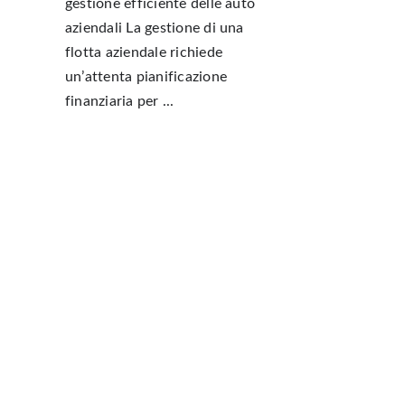
gestione efficiente delle auto
aziendali La gestione di una
flotta aziendale richiede
un’attenta pianificazione
finanziaria per ...