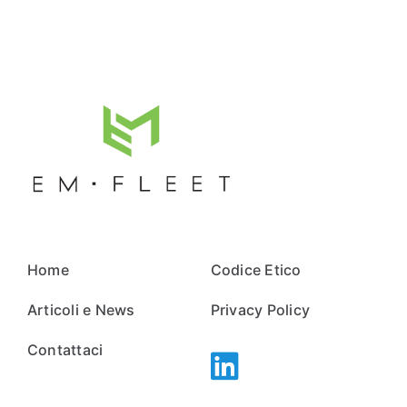
Home
Codice Etico
Articoli e News
Privacy Policy
Contattaci