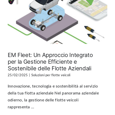
EM Fleet: Un Approccio Integrato
per la Gestione Efficiente e
Sostenibile delle Flotte Aziendali
25/02/2025
|
Soluzioni per flotte veicoli
Innovazione, tecnologia e sostenibilità al servizio
della tua flotta aziendale Nel panorama aziendale
odierno, la gestione delle flotte veicoli
rappresenta ...