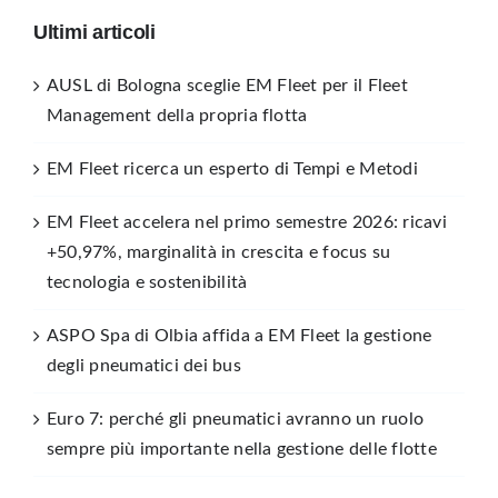
Ultimi articoli
AUSL di Bologna sceglie EM Fleet per il Fleet
Management della propria flotta
EM Fleet ricerca un esperto di Tempi e Metodi
EM Fleet accelera nel primo semestre 2026: ricavi
+50,97%, marginalità in crescita e focus su
tecnologia e sostenibilità
ASPO Spa di Olbia affida a EM Fleet la gestione
degli pneumatici dei bus
Euro 7: perché gli pneumatici avranno un ruolo
sempre più importante nella gestione delle flotte